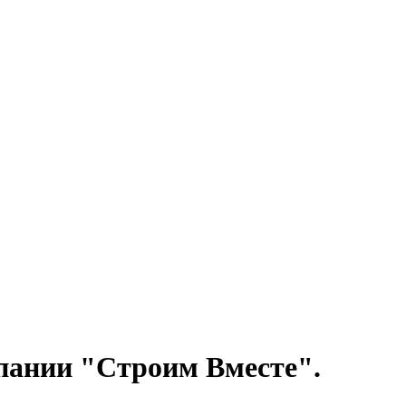
пании "Строим Вместе".