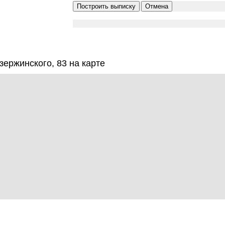
ержинского, 83 на карте