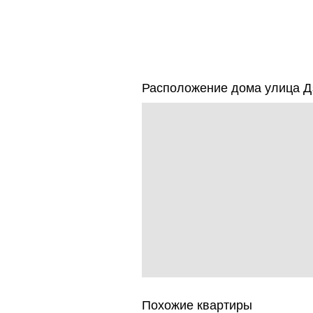
Расположение дома улица Дз
Похожие квартиры