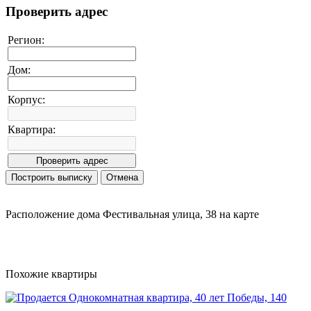
Проверить адрес
Регион:
Дом:
Корпус:
Квартира:
Расположение дома Фестивальная улица, 38 на карте
Похожие квартиры