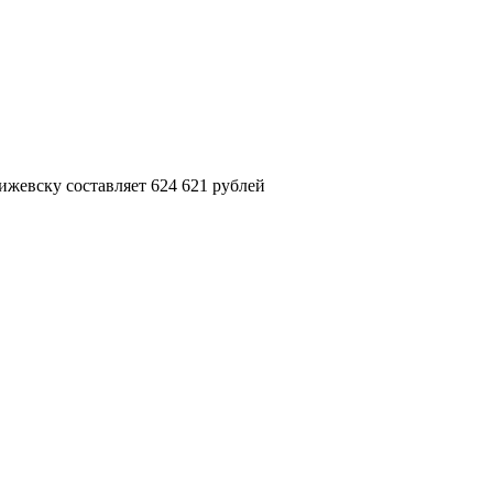
ижевску составляет 624 621 рублей