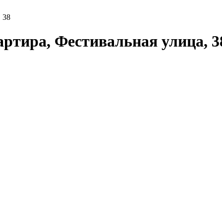
 38
ртира, Фестивальная улица, 3