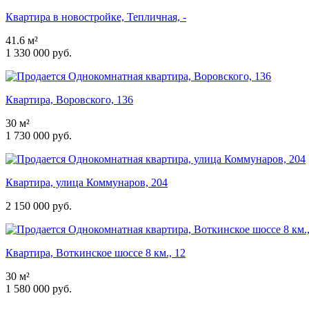
Квартира в новостройке, Тепличная, -
41.6 м²
1 330 000 руб.
Квартира, Воровского, 136
30 м²
1 730 000 руб.
Квартира, улица Коммунаров, 204
2 150 000 руб.
Квартира, Воткинское шоссе 8 км., 12
30 м²
1 580 000 руб.