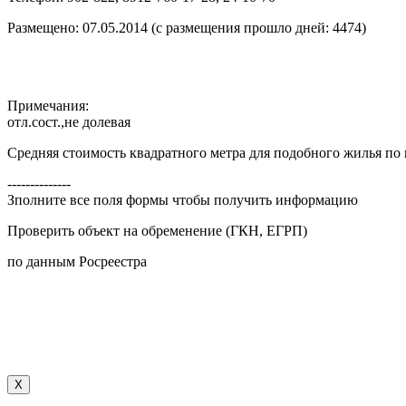
Размещено: 07.05.2014 (с размещения прошло дней: 4474)
Примечания:
отл.сост.,не долевая
Средняя стоимость квадратного метра для подобного жилья по 
--------------
Зполните все поля формы чтобы получить информацию
Проверить объект на обременение (ГКН, ЕГРП)
по данным Росреестра
X