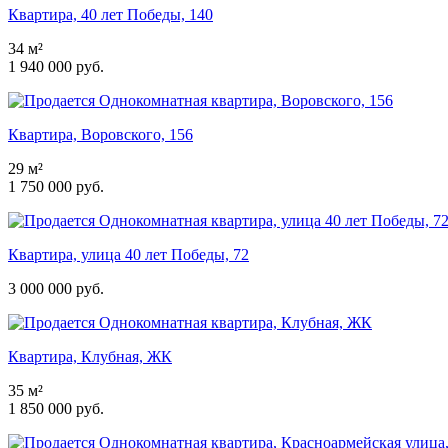
Квартира, 40 лет Победы, 140
34 м²
1 940 000 руб.
Квартира, Воровского, 156
29 м²
1 750 000 руб.
Квартира, улица 40 лет Победы, 72
3 000 000 руб.
Квартира, Клубная, ЖК
35 м²
1 850 000 руб.