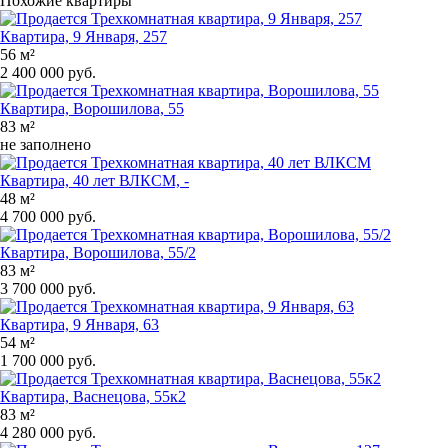
Похожие квартиры
Квартира, 9 Января, 257
56 м²
2 400 000 руб.
Квартира, Ворошилова, 55
83 м²
не заполнено
Квартира, 40 лет ВЛКСМ, -
48 м²
4 700 000 руб.
Квартира, Ворошилова, 55/2
83 м²
3 700 000 руб.
Квартира, 9 Января, 63
54 м²
1 700 000 руб.
Квартира, Васнецова, 55к2
83 м²
4 280 000 руб.