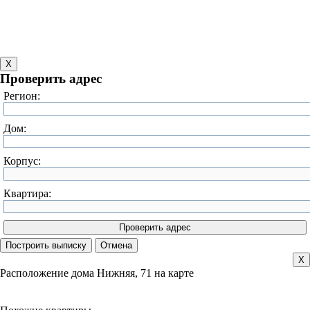
X
Проверить адрес
Регион:
Дом:
Корпус:
Квартира:
X
Расположение дома Нижняя, 71 на карте