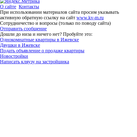
О сайте
Контакты
При использовании материалов сайта просим указывать
активную обратную ссылку на сайт
www.kv-m.ru
Сотрудничество и вопросы (только по поводу сайта)
Отправить сообщение
Дошли до низа и ничего нет? Пробуйте это:
Однокомнатные квартиры в Ижевске
Двушки в Ижевске
Подать объявление о продаже квартиры
Новостройки
Написать кляузу на застройщика