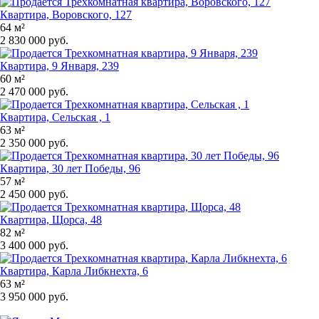
Квартира, Воровского, 127
64 м²
2 830 000 руб.
Квартира, 9 Января, 239
60 м²
2 470 000 руб.
Квартира, Сельская , 1
63 м²
2 350 000 руб.
Квартира, 30 лет Победы, 96
57 м²
2 450 000 руб.
Квартира, Щорса, 48
82 м²
3 400 000 руб.
Квартира, Карла Либкнехта, 6
63 м²
3 950 000 руб.