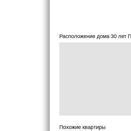
Расположение дома 30 лет П
Похожие квартиры