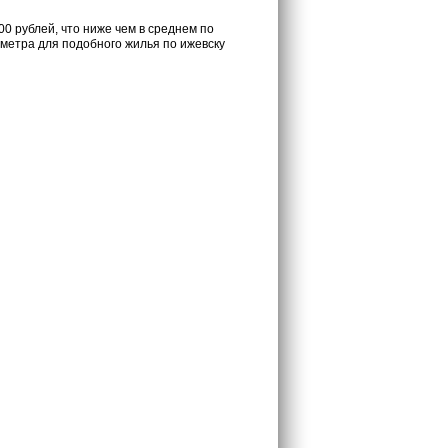
0 рублей, что ниже чем в среднем по
 метра для подобного жилья по ижевску