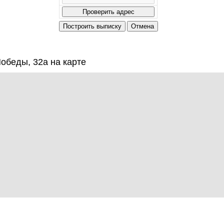
обеды, 32а на карте