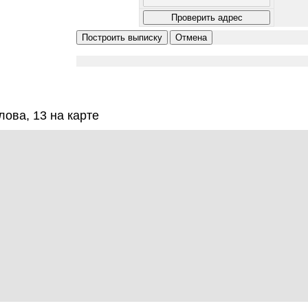
ова, 13 на карте