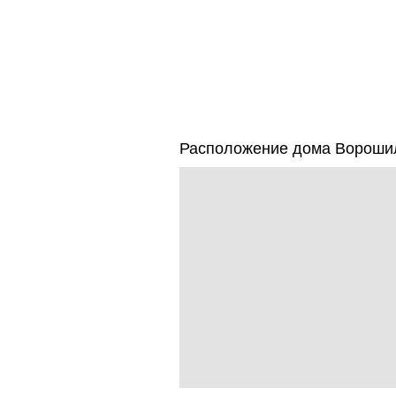
Расположение дома Ворошил