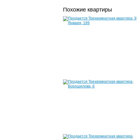
Похожие квартиры