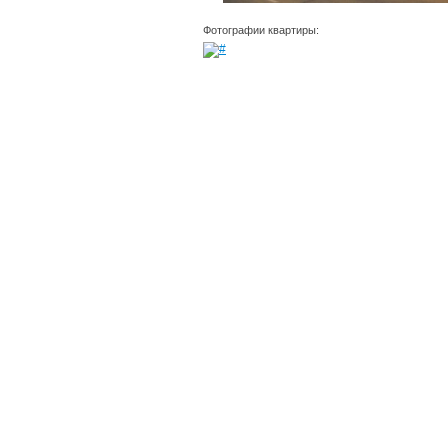
Фотографии квартиры: