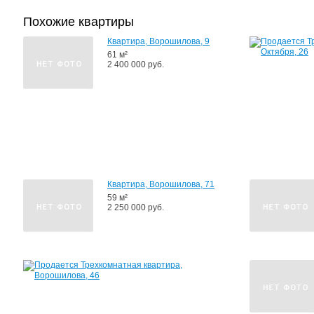
Похожие квартиры
Квартира, Ворошилова, 9
61 м²
2 400 000 руб.
Квартира, Ворошилова, 71
59 м²
2 250 000 руб.
Квартира,
Ворошилова,
46
54
м²