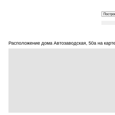
Расположение дома Автозаводская, 50а на карт