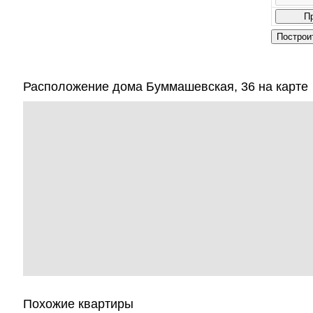
Расположение дома Буммашевская, 36 на карте
Похожие квартиры