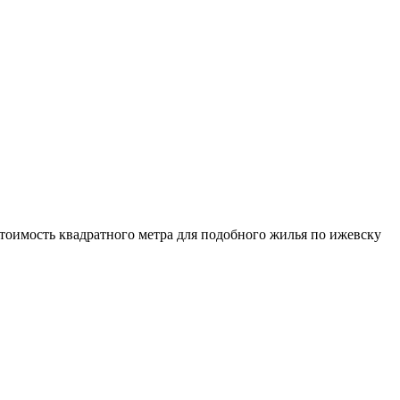
стоимость квадратного метра для подобного жилья по ижевску