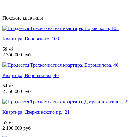
Похожие квартиры
Квартира, Воровского, 108
59 м²
2 350 000 руб.
Квартира, Ворошилова, 40
54 м²
2 350 000 руб.
Квартира, Дзержинского пр., 21
55 м²
2 100 000 руб.