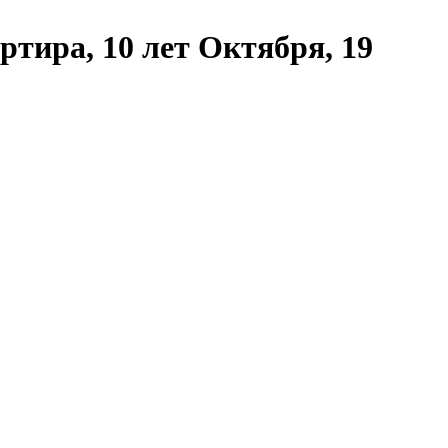
тира, 10 лет Октября, 19