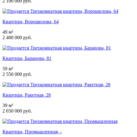
2 100 000 руб.
Квартира, Ворошилова, 64
49 м²
2 400 000 руб.
Квартира, Баранова, 81
59 м²
2 550 000 руб.
Квартира, Ракетная, 28
39 м²
2 650 000 руб.
Квартира, Промышленная, -