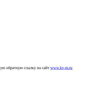
ную обратную ссылку на сайт
www.kv-m.ru