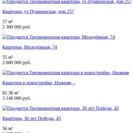
Квартира, ул Пушкинская, дом 257
57 м²
2 300 000 руб.
Квартира, Молодёжная, 74
55 м²
2 600 000 руб.
Квартира в новостройке, Нижняя, -
81.36 м²
3 140 000 руб.
Квартира, 30 лет Победы, 45
56 м²