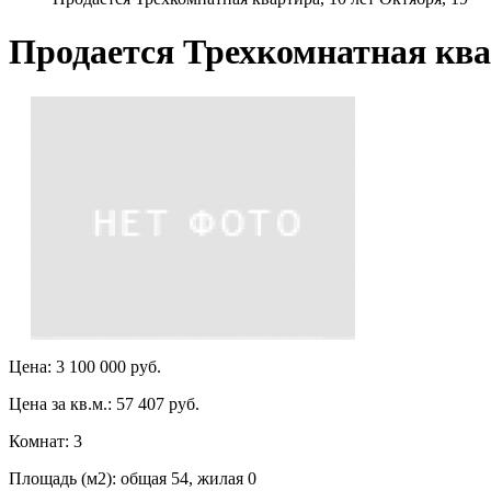
Продается Трехкомнатная квар
Цена: 3 100 000 руб.
Цена за кв.м.: 57 407 руб.
Комнат: 3
Площадь (м2): общая 54, жилая 0