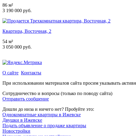
86 м²
3 190 000 руб.
Квартира, Восточная, 2
54 м²
3 050 000 руб.
О сайте
Контакты
При использовании материалов сайта просим указывать актив
Сотрудничество и вопросы (только по поводу сайта)
Отправить сообщение
Дошли до низа и ничего нет? Пробуйте это:
Однокомнатные квартиры в Ижевске
Двушки в Ижевске
Подать объявление о продаже квартиры
Новостройки