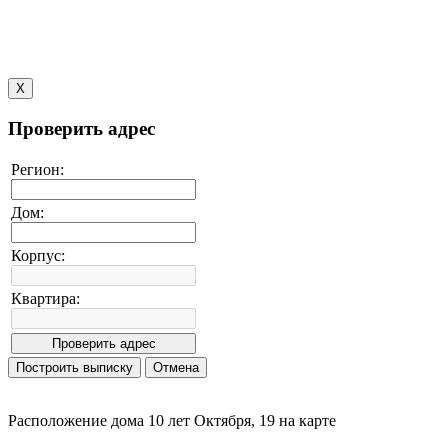
X
Проверить адрес
Регион:
Дом:
Корпус:
Квартира:
Расположение дома 10 лет Октября, 19 на карте