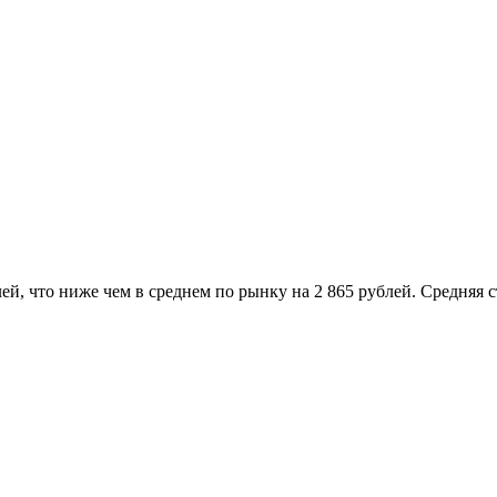
ей, что ниже чем в среднем по рынку на 2 865 рублей. Средняя 