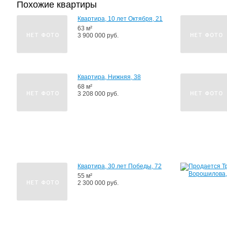
Похожие квартиры
Квартира, 10 лет Октября, 21
63 м²
3 900 000 руб.
Квартира, Нижняя, 38
68 м²
3 208 000 руб.
Квартира, 30 лет Победы, 72
55 м²
2 300 000 руб.