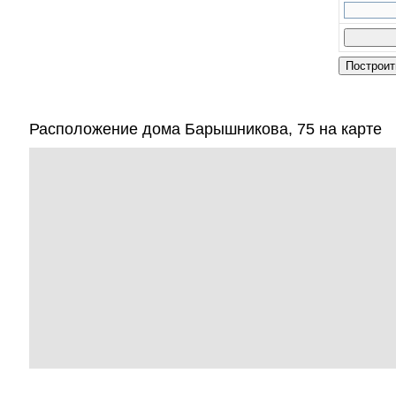
Расположение дома Барышникова, 75 на карте