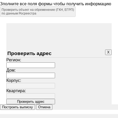
Зполните все поля формы чтобы получить информацию
Проверить объект на обременение (ГКН, ЕГРП)
по данным Росреестра
X
Проверить адрес
Регион:
Дом:
Корпус:
Квартира: