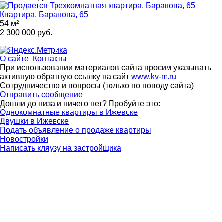
Квартира, Баранова, 65
54 м²
2 300 000 руб.
О сайте
Контакты
При использовании материалов сайта просим указывать
активную обратную ссылку на сайт
www.kv-m.ru
Сотрудничество и вопросы (только по поводу сайта)
Отправить сообщение
Дошли до низа и ничего нет? Пробуйте это:
Однокомнатные квартиры в Ижевске
Двушки в Ижевске
Подать объявление о продаже квартиры
Новостройки
Написать кляузу на застройщика