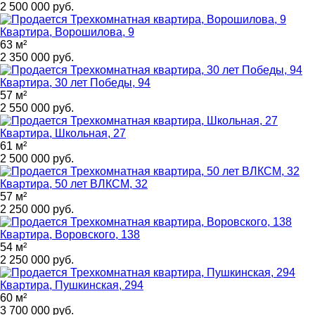
2 500 000 руб.
Квартира, Ворошилова, 9
63 м²
2 350 000 руб.
Квартира, 30 лет Победы, 94
57 м²
2 550 000 руб.
Квартира, Школьная, 27
61 м²
2 500 000 руб.
Квартира, 50 лет ВЛКСМ, 32
57 м²
2 250 000 руб.
Квартира, Воровского, 138
54 м²
2 250 000 руб.
Квартира, Пушкинская, 294
60 м²
3 700 000 руб.