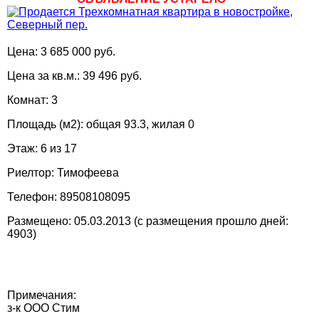
Цена: 3 685 000 руб.
Цена за кв.м.: 39 496 руб.
Комнат: 3
Площадь (м2): общая 93.3, жилая 0
Этаж: 6 из 17
Риелтор: Тимофеева
Телефон: 89508108095
Размещено: 05.03.2013 (с размещения прошло дней:
4903)
Примечания:
з-к ООО Стим