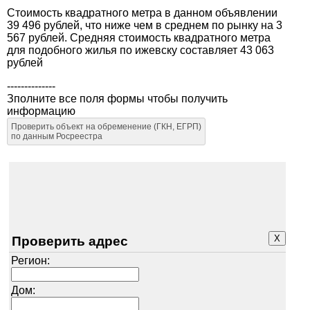
Стоимость квадратного метра в данном объявлении
39 496 рублей, что ниже чем в среднем по рынку на 3
567 рублей. Средняя стоимость квадратного метра
для подобного жилья по ижевску составляет 43 063
рублей
--------------
Зполните все поля формы чтобы получить
информацию
Проверить объект на обременение (ГКН, ЕГРП)
по данным Росреестра
X
Проверить адрес
Регион:
Дом: