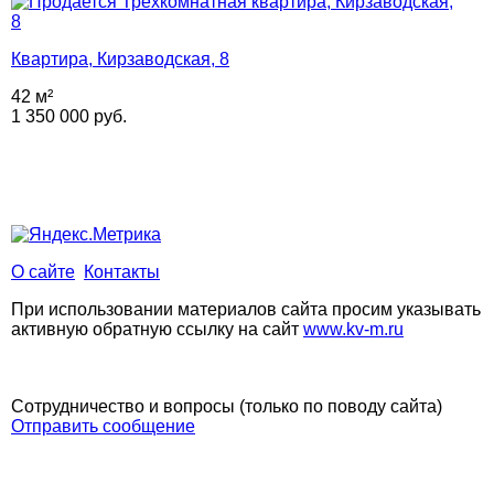
Квартира, Кирзаводская, 8
42 м²
1 350 000 руб.
О сайте
Контакты
При использовании материалов сайта просим указывать
активную обратную ссылку на сайт
www.kv-m.ru
Сотрудничество и вопросы (только по поводу сайта)
Отправить сообщение