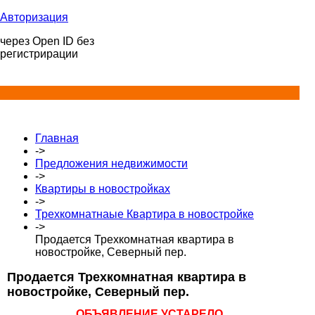
Авторизация
через Open ID без
регистрирации
Главная
->
Предложения недвижимости
->
Квартиры в новостройках
->
Трехкомнатнаые Квартира в новостройке
->
Продается Трехкомнатная квартира в
новостройке, Северный пер.
Продается Трехкомнатная квартира в
новостройке, Северный пер.
ОБЪЯВЛЕНИЕ УСТАРЕЛО