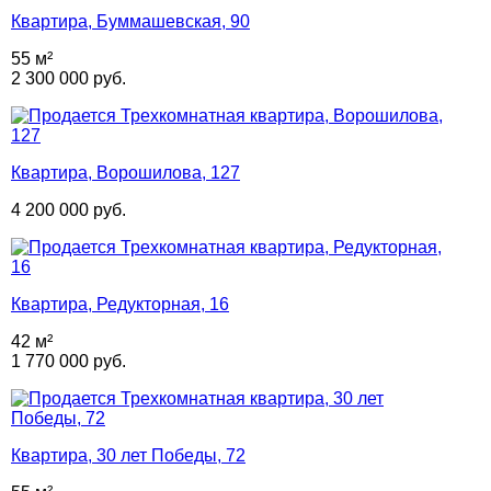
Квартира, Буммашевская, 90
55 м²
2 300 000 руб.
Квартира, Ворошилова, 127
4 200 000 руб.
Квартира, Редукторная, 16
42 м²
1 770 000 руб.
Квартира, 30 лет Победы, 72