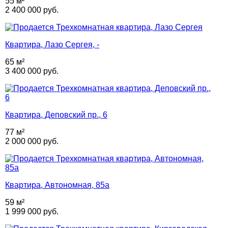
55 м²
2 400 000 руб.
Квартира, Лазо Сергея, -
65 м²
3 400 000 руб.
Квартира, Деповский пр., 6
77 м²
2 000 000 руб.
Квартира, Автономная, 85а
59 м²
1 999 000 руб.