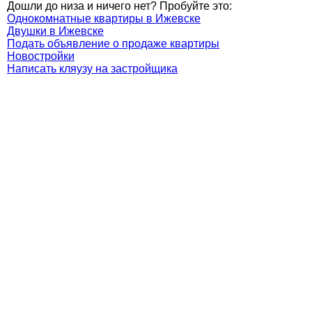
Дошли до низа и ничего нет? Пробуйте это:
Однокомнатные квартиры в Ижевске
Двушки в Ижевске
Подать объявление о продаже квартиры
Новостройки
Написать кляузу на застройщика