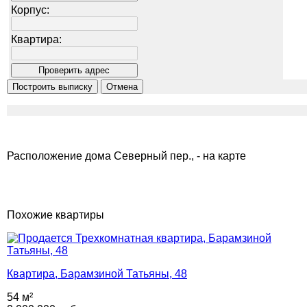
Корпус:
Квартира:
Расположение дома Северный пер., - на карте
Похожие квартиры
Квартира, Барамзиной Татьяны, 48
54 м²