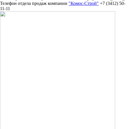
Телефон отдела продаж компании
"Комос-Строй"
+7 (3412) 50-
11-11