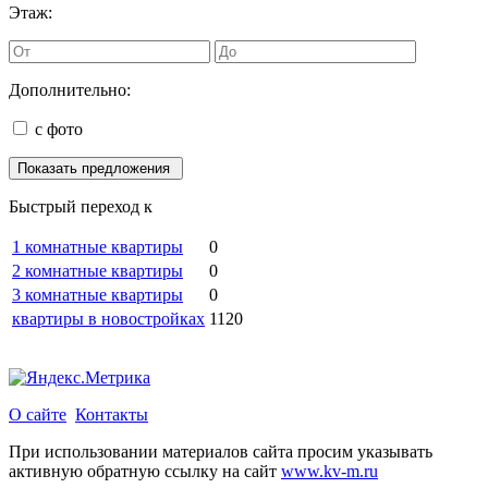
Этаж:
Дополнительно:
с фото
Быстрый переход к
1 комнатные квартиры
0
2 комнатные квартиры
0
3 комнатные квартиры
0
квартиры в новостройках
1120
О сайте
Контакты
При использовании материалов сайта просим указывать
активную обратную ссылку на сайт
www.kv-m.ru