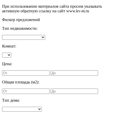
При использовании материалов сайта просим указывать
активную обратную ссылку на сайт www.kv-m.ru
Фильтр предложений
Тип недвижимости:
Комнат:
Цена:
Общая площадь (м2):
Тип дома: