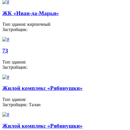
ЖК «Иван-да-Марья»
Тип здания: кирпичный
Застройщик:
73
Тип здания:
Застройщик:
Жилой комплекс «Рябинушки»
Тип здания:
Застройщик: Талан
Жилой комплекс «Рябинушки»