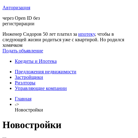
Авторизация
через Open ID без
регистрирации
Инженер Сидоров 50 лет платил за
ипотеку
, чтобы в
следующей жизни родиться уже с квартирой. Но родился
хомячком
Подать объявление
Кредиты и Ипотека
Предложения недвижимости
Застройщики
Риэлторы
Управляющие компании
Главная
->
Новостройки
Новостройки