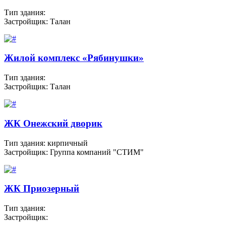
Тип здания:
Застройщик: Талан
Жилой комплекс «Рябинушки»
Тип здания:
Застройщик: Талан
ЖК Онежский дворик
Тип здания: кирпичный
Застройщик: Группа компаний "СТИМ"
ЖК Приозерный
Тип здания:
Застройщик: