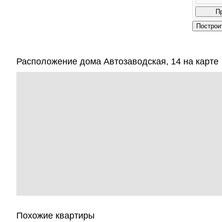
Расположение дома Автозаводская, 14 на карте
Похожие квартиры