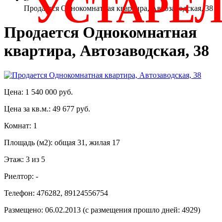
УСТАРЕ
Продается Однокомнатная квартира, Автозаводская, 38
Продается Однокомнатная
квартира, Автозаводская, 38
Цена: 1 540 000 руб.
Цена за кв.м.: 49 677 руб.
Комнат: 1
Площадь (м2): общая 31, жилая 17
Этаж: 3 из 5
Риелтор: -
Телефон: 476282, 89124556754
Размещено: 06.02.2013 (с размещения прошло дней: 4929)