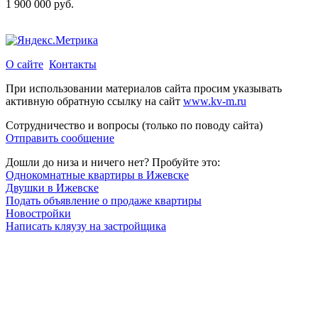
1 900 000 руб.
О сайте
Контакты
При использовании материалов сайта просим указывать
активную обратную ссылку на сайт
www.kv-m.ru
Сотрудничество и вопросы (только по поводу сайта)
Отправить сообщение
Дошли до низа и ничего нет? Пробуйте это:
Однокомнатные квартиры в Ижевске
Двушки в Ижевске
Подать объявление о продаже квартиры
Новостройки
Написать кляузу на застройщика