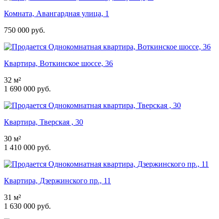
Комната, Авангардная улица, 1
750 000 руб.
Квартира, Воткинское шоссе, 36
32 м²
1 690 000 руб.
Квартира, Тверская , 30
30 м²
1 410 000 руб.
Квартира, Дзержинского пр., 11
31 м²
1 630 000 руб.