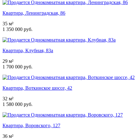
Квартира, Ленинградская, 86
35 м²
1 350 000 руб.
Квартира, Клубная, 83а
29 м²
1 700 000 руб.
Квартира, Воткинское шоссе, 42
32 м²
1 580 000 руб.
Квартира, Воровского, 127
36 м²