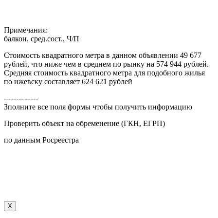
Примечания:
балкон, сред.сост., Ч/П
Стоимость квадратного метра в данном объявлении 49 677
рублей, что ниже чем в среднем по рынку на 574 944 рублей.
Средняя стоимость квадратного метра для подобного жилья
по ижевску составляет 624 621 рублей
--------------
Зполните все поля формы чтобы получить информацию
Проверить объект на обременение (ГКН, ЕГРП)
по данным Росреестра
X