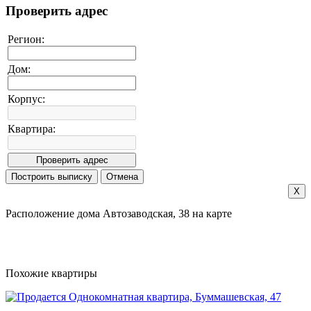
Проверить адрес
Регион:
Дом:
Корпус:
Квартира:
X
Расположение дома Автозаводская, 38 на карте
Похожие квартиры