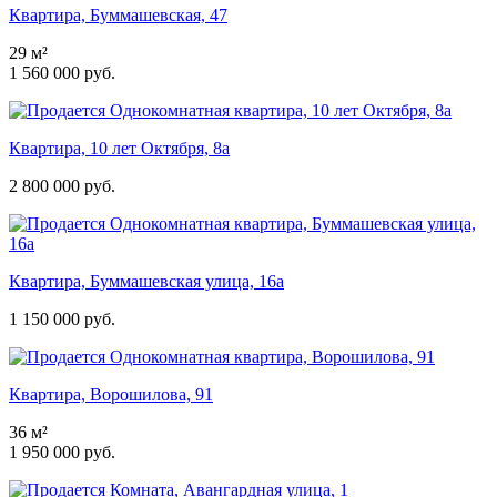
Квартира, Буммашевская, 47
29 м²
1 560 000 руб.
Квартира, 10 лет Октября, 8а
2 800 000 руб.
Квартира, Буммашевская улица, 16а
1 150 000 руб.
Квартира, Ворошилова, 91
36 м²
1 950 000 руб.