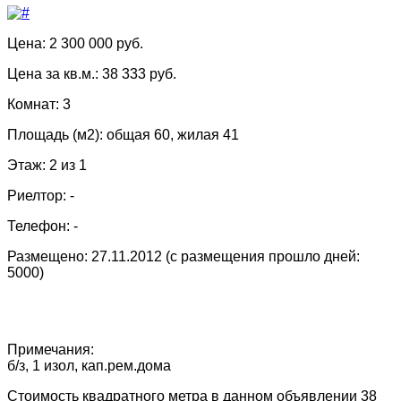
Цена: 2 300 000 руб.
Цена за кв.м.: 38 333 руб.
Комнат: 3
Площадь (м2): общая 60, жилая 41
Этаж: 2 из 1
Риелтор: -
Телефон: -
Размещено: 27.11.2012 (с размещения прошло дней:
5000)
Примечания:
б/з, 1 изол, кап.рем.дома
Стоимость квадратного метра в данном объявлении 38