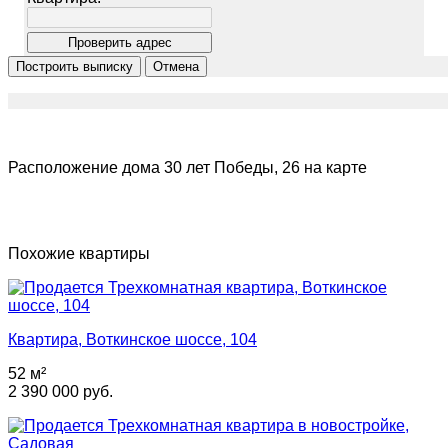
Расположение дома 30 лет Победы, 26 на карте
Похожие квартиры
Квартира, Воткинское шоссе, 104
52 м²
2 390 000 руб.