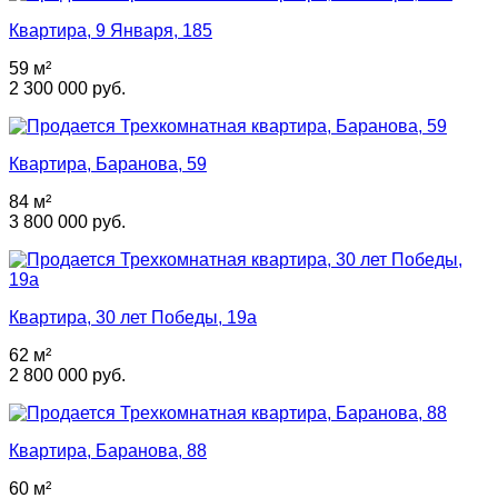
Квартира, 9 Января, 185
59 м²
2 300 000 руб.
Квартира, Баранова, 59
84 м²
3 800 000 руб.
Квартира, 30 лет Победы, 19а
62 м²
2 800 000 руб.
Квартира, Баранова, 88
60 м²