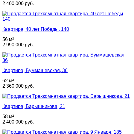
2 400 000 руб.
Квартира, 40 лет Победы, 140
56 м²
2 990 000 руб.
Квартира, Буммашевская, 36
62 м²
2 360 000 руб.
Квартира, Барышникова, 21
58 м²
2 400 000 руб.