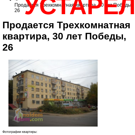
УСТАРЕ
Продается Трехкомнатная квартира, 30 лет Победы,
26
Продается Трехкомнатная
квартира, 30 лет Победы,
26
Фотографии квартиры: