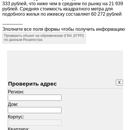
333 рублей, что ниже чем в среднем по рынку на 21 939
рублей. Средняя стоимость квадратного метра для
подобного жилья по ижевску составляет 60 272 рублей
--------------
Зполните все поля формы чтобы получить информацию
Проверить объект на обременение (ГКН, ЕГРП)
по данным Росреестра
X
Проверить адрес
Регион:
Дом:
Корпус:
Квартира: