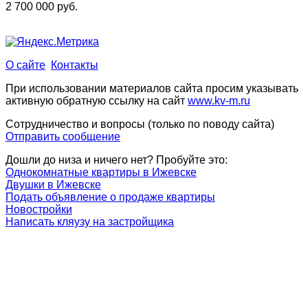
2 700 000 руб.
О сайте
Контакты
При использовании материалов сайта просим указывать
активную обратную ссылку на сайт
www.kv-m.ru
Сотрудничество и вопросы (только по поводу сайта)
Отправить сообщение
Дошли до низа и ничего нет? Пробуйте это:
Однокомнатные квартиры в Ижевске
Двушки в Ижевске
Подать объявление о продаже квартиры
Новостройки
Написать кляузу на застройщика