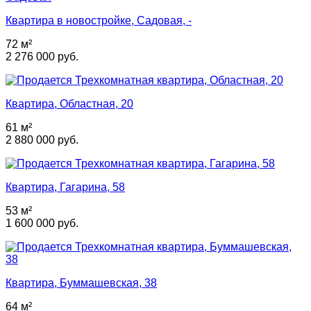
Квартира в новостройке, Садовая, -
72 м²
2 276 000 руб.
Квартира, Областная, 20
61 м²
2 880 000 руб.
Квартира, Гагарина, 58
53 м²
1 600 000 руб.
Квартира, Буммашевская, 38
64 м²