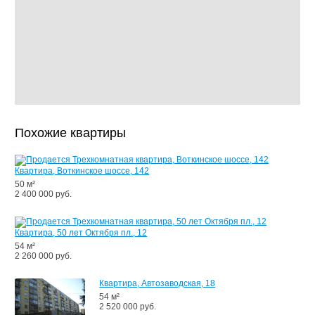
Похожие квартиры
Квартира, Воткинское шоссе, 142
50 м²
2 400 000 руб.
Квартира, 50 лет Октября пл., 12
54 м²
2 260 000 руб.
Квартира, Автозаводская, 18
54 м²
2 520 000 руб.