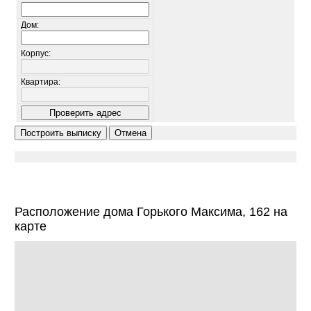
Дом:
Корпус:
Квартира:
Расположение дома Горького Максима, 162 на
карте