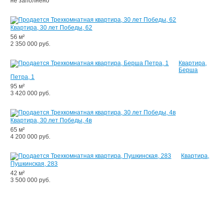
не заполнено
Квартира, 30 лет Победы, 62
56 м²
2 350 000 руб.
Квартира,
Берша
Петра, 1
95 м²
3 420 000 руб.
Квартира, 30 лет Победы, 4в
65 м²
4 200 000 руб.
Квартира,
Пушкинская, 283
42 м²
3 500 000 руб.