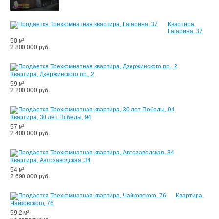
Квартира,
Гагарина, 37
50 м²
2 800 000 руб.
Квартира, Дзержинского пр., 2
59 м²
2 200 000 руб.
Квартира, 30 лет Победы, 94
57 м²
2 400 000 руб.
Квартира, Автозаводская, 34
54 м²
2 690 000 руб.
Квартира,
Чайковского, 76
59.2 м²