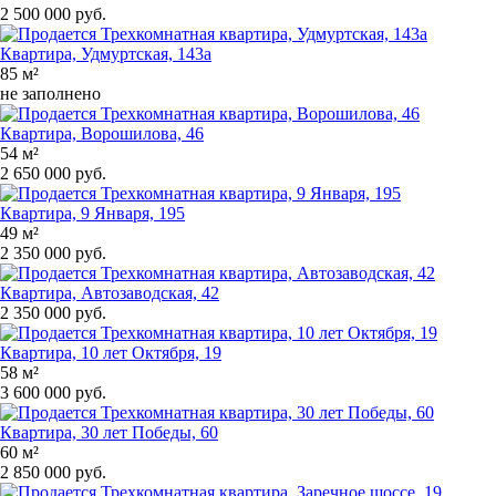
2 500 000 руб.
Квартира, Удмуртская, 143а
85 м²
не заполнено
Квартира, Ворошилова, 46
54 м²
2 650 000 руб.
Квартира, 9 Января, 195
49 м²
2 350 000 руб.
Квартира, Автозаводская, 42
2 350 000 руб.
Квартира, 10 лет Октября, 19
58 м²
3 600 000 руб.
Квартира, 30 лет Победы, 60
60 м²
2 850 000 руб.