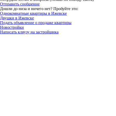
Отправить сообщение
Дошли до низа и ничего нет? Пробуйте это:
Однокомнатные квартиры в Ижевске
Двушки в Ижевске
Подать объявление о продаже квартиры
Новостройки
Написать кляузу на застройщика