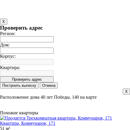
X
Проверить адрес
Регион:
Дом:
Корпус:
Квартира:
X
Расположение дома 40 лет Победы, 140 на карте
Похожие квартиры
Квартира, Коммунаров, 171
51 м²