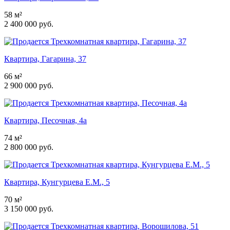
58 м²
2 400 000 руб.
Квартира, Гагарина, 37
66 м²
2 900 000 руб.
Квартира, Песочная, 4а
74 м²
2 800 000 руб.
Квартира, Кунгурцева Е.М., 5
70 м²
3 150 000 руб.