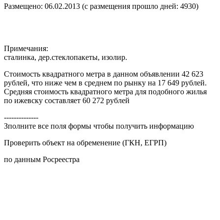
Размещено: 06.02.2013 (с размещения прошло дней: 4930)
Примечания:
сталинка, дер.стеклопакеты, изолир.
Стоимость квадратного метра в данном объявлении 42 623
рублей, что ниже чем в среднем по рынку на 17 649 рублей.
Средняя стоимость квадратного метра для подобного жилья
по ижевску составляет 60 272 рублей
--------------
Зполните все поля формы чтобы получить информацию
Проверить объект на обременение (ГКН, ЕГРП)
по данным Росреестра