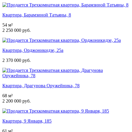
Квартира, Барамзиной Татьяны, 8
54 м²
2 250 000 руб.
Квартира, Орджоникидзе, 25а
2 370 000 руб.
Квартира, Драгунова Оружейника, 78
68 м²
2 200 000 руб.
Квартира, 9 Января, 185
61 м²