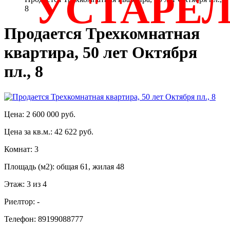
УСТАРЕ
8
Продается Трехкомнатная
квартира, 50 лет Октября
пл., 8
Цена: 2 600 000 руб.
Цена за кв.м.: 42 622 руб.
Комнат: 3
Площадь (м2): общая 61, жилая 48
Этаж: 3 из 4
Риелтор: -
Телефон: 89199088777