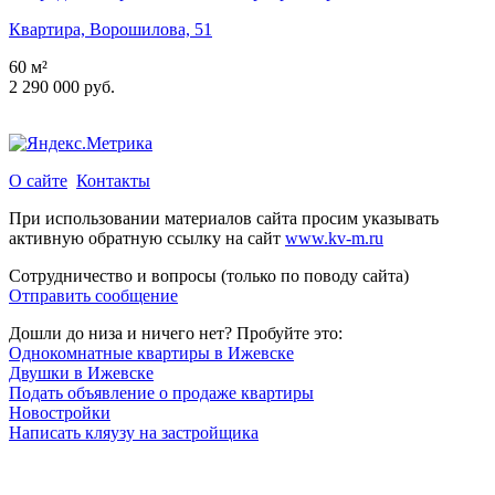
Квартира, Ворошилова, 51
60 м²
2 290 000 руб.
О сайте
Контакты
При использовании материалов сайта просим указывать
активную обратную ссылку на сайт
www.kv-m.ru
Сотрудничество и вопросы (только по поводу сайта)
Отправить сообщение
Дошли до низа и ничего нет? Пробуйте это:
Однокомнатные квартиры в Ижевске
Двушки в Ижевске
Подать объявление о продаже квартиры
Новостройки
Написать кляузу на застройщика