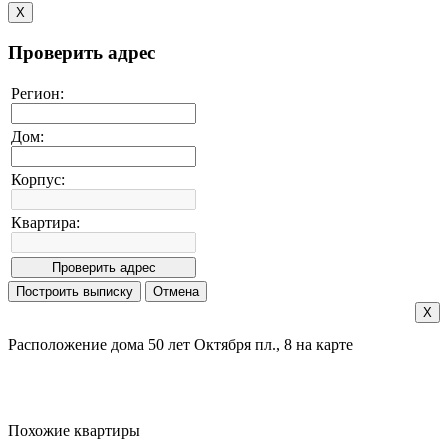
X
Проверить адрес
Регион:
Дом:
Корпус:
Квартира:
X
Расположение дома 50 лет Октября пл., 8 на карте
Похожие квартиры