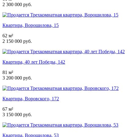
2 300 000 руб.
Квартира, Ворошилова, 15
62 м²
2 150 000 руб.
Квартира, 40 лет Победы, 142
81 м²
3 200 000 руб.
Квартира, Воровского, 172
67 м²
3 150 000 руб.
Квартира, Ворошилова, 53