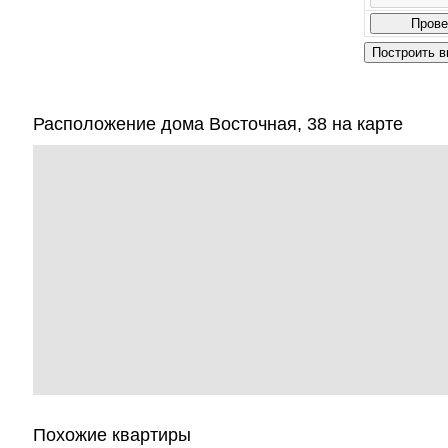
Расположение дома Восточная, 38 на карте
Похожие квартиры