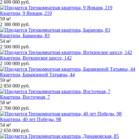
2 699 000 руб.
Квартира, 9 Января, 219
59 м²
2 380 000 руб.
Квартира, Баранова, 83
54 м²
2 500 000 руб.
Квартира, Воткинское шоссе, 142
2 100 000 руб.
Квартира, Барамзиной Татьяны, 44
59 м²
2 850 000 руб.
Квартира, Восточная, 7
58 м²
2 700 000 руб.
Квартира, 40 лет Победы, 98
54 м²
2 650 000 руб.