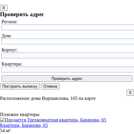
X
Проверить адрес
Регион:
Дом:
Корпус:
Квартира:
X
Расположение дома Ворошилова, 105 на карте
Похожие квартиры
Квартира, Баранова, 65
54 м²