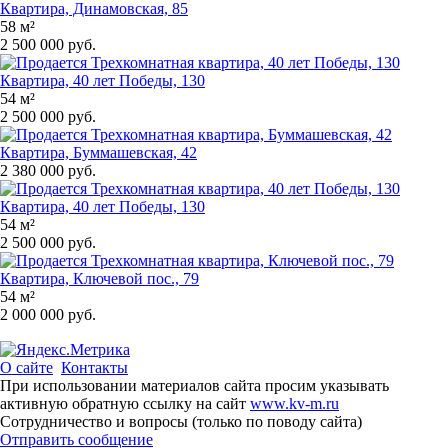
Квартира, Динамовская, 85
58 м²
2 500 000 руб.
Квартира, 40 лет Победы, 130
54 м²
2 500 000 руб.
Квартира, Буммашевская, 42
2 380 000 руб.
Квартира, 40 лет Победы, 130
54 м²
2 500 000 руб.
Квартира, Ключевой пос., 79
54 м²
2 000 000 руб.
О сайте
Контакты
При использовании материалов сайта просим указывать
активную обратную ссылку на сайт
www.kv-m.ru
Сотрудничество и вопросы (только по поводу сайта)
Отправить сообщение