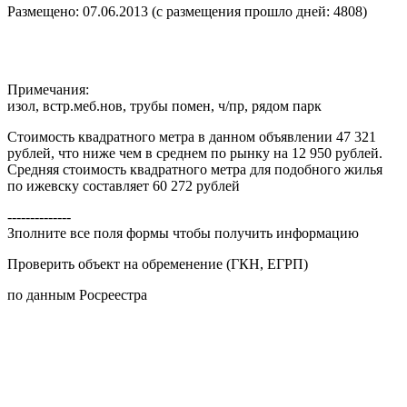
Размещено: 07.06.2013 (с размещения прошло дней: 4808)
Примечания:
изол, встр.меб.нов, трубы помен, ч/пр, рядом парк
Стоимость квадратного метра в данном объявлении 47 321
рублей, что ниже чем в среднем по рынку на 12 950 рублей.
Средняя стоимость квадратного метра для подобного жилья
по ижевску составляет 60 272 рублей
--------------
Зполните все поля формы чтобы получить информацию
Проверить объект на обременение (ГКН, ЕГРП)
по данным Росреестра