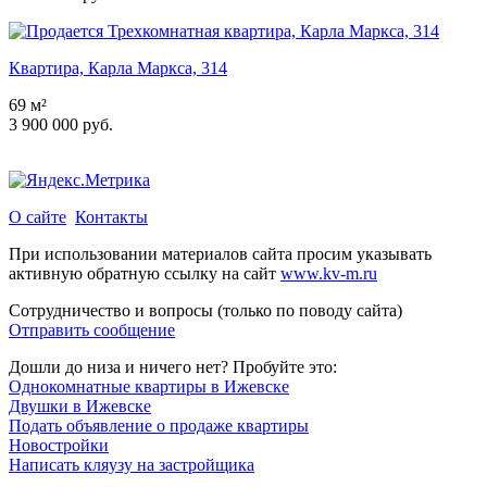
Квартира, Карла Маркса, 314
69 м²
3 900 000 руб.
О сайте
Контакты
При использовании материалов сайта просим указывать
активную обратную ссылку на сайт
www.kv-m.ru
Сотрудничество и вопросы (только по поводу сайта)
Отправить сообщение
Дошли до низа и ничего нет? Пробуйте это:
Однокомнатные квартиры в Ижевске
Двушки в Ижевске
Подать объявление о продаже квартиры
Новостройки
Написать кляузу на застройщика