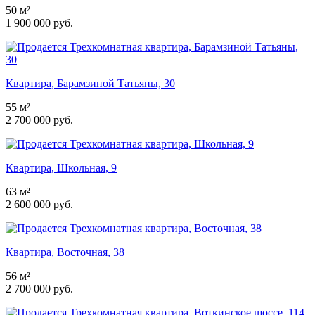
50 м²
1 900 000 руб.
Квартира, Барамзиной Татьяны, 30
55 м²
2 700 000 руб.
Квартира, Школьная, 9
63 м²
2 600 000 руб.
Квартира, Восточная, 38
56 м²
2 700 000 руб.