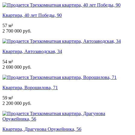
Квартира, 40 лет Победы, 90
57 м²
2 700 000 руб.
Квартира, Автозаводская, 34
54 м²
2 690 000 руб.
Квартира, Ворошилова, 71
59 м²
2 200 000 руб.
Квартира, Драгунова Оружейника, 56