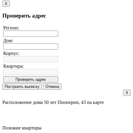
X
Проверить адрес
Регион:
Дом:
Корпус:
Квартира:
X
Расположение дома 50 лет Пионерии, 43 на карте
Похожие квартиры