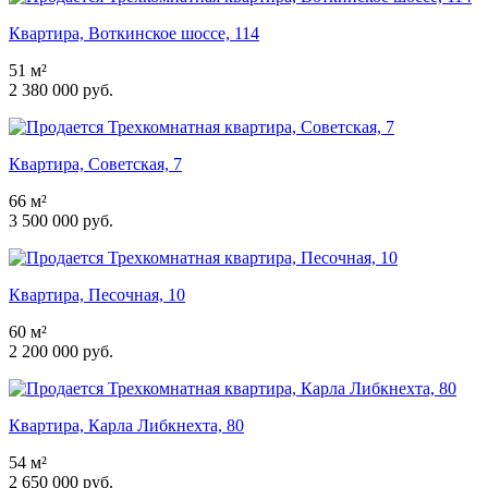
Квартира, Воткинское шоссе, 114
51 м²
2 380 000 руб.
Квартира, Советская, 7
66 м²
3 500 000 руб.
Квартира, Песочная, 10
60 м²
2 200 000 руб.
Квартира, Карла Либкнехта, 80
54 м²
2 650 000 руб.