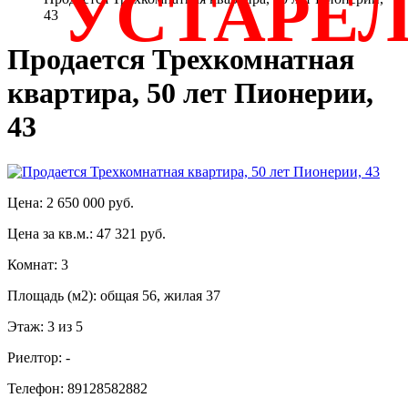
УСТАРЕ
43
Продается Трехкомнатная
квартира, 50 лет Пионерии,
43
Цена: 2 650 000 руб.
Цена за кв.м.: 47 321 руб.
Комнат: 3
Площадь (м2): общая 56, жилая 37
Этаж: 3 из 5
Риелтор: -
Телефон: 89128582882