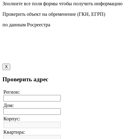
Зполните все поля формы чтобы получить информацию
Проверить объект на обременение (ГКН, ЕГРП)
по данным Росреестра
X
Проверить адрес
Регион:
Дом:
Корпус:
Квартира: