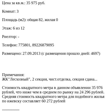
Цена за кв.м.: 35 975 руб.
Комнат: 3
Площадь (м2): общая 82, жилая 0
Этаж: 6 из 12
Риелтор: -
Телефон: 775801, 89226879095
Размещено: 27.09.2013 (с размещения прошло дней: 4697)
Примечания:
ЖК"Лесхозный", 2 секция, чист.отделка, секция сдана...
Стоимость квадратного метра в данном объявлении 35 976
рублей, что ниже чем в среднем по рынку на 24 296 рублей.
Средняя стоимость квадратного метра для подобного жилья
по ижевску составляет 60 272 рублей
--------------