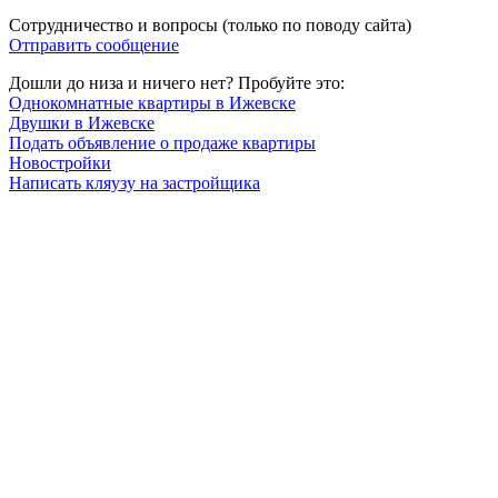
Сотрудничество и вопросы (только по поводу сайта)
Отправить сообщение
Дошли до низа и ничего нет? Пробуйте это:
Однокомнатные квартиры в Ижевске
Двушки в Ижевске
Подать объявление о продаже квартиры
Новостройки
Написать кляузу на застройщика