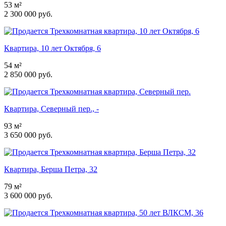
53 м²
2 300 000 руб.
Квартира, 10 лет Октября, 6
54 м²
2 850 000 руб.
Квартира, Северный пер., -
93 м²
3 650 000 руб.
Квартира, Берша Петра, 32
79 м²
3 600 000 руб.