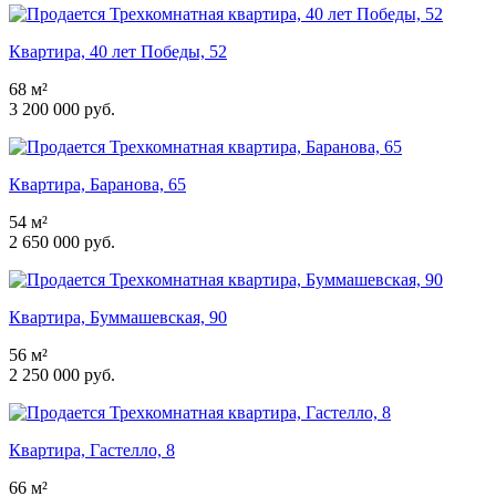
Квартира, 40 лет Победы, 52
68 м²
3 200 000 руб.
Квартира, Баранова, 65
54 м²
2 650 000 руб.
Квартира, Буммашевская, 90
56 м²
2 250 000 руб.
Квартира, Гастелло, 8
66 м²