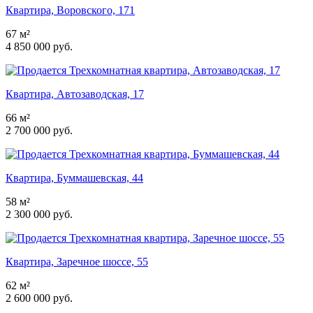
Квартира, Воровского, 171
67 м²
4 850 000 руб.
Квартира, Автозаводская, 17
66 м²
2 700 000 руб.
Квартира, Буммашевская, 44
58 м²
2 300 000 руб.
Квартира, Заречное шоссе, 55
62 м²
2 600 000 руб.