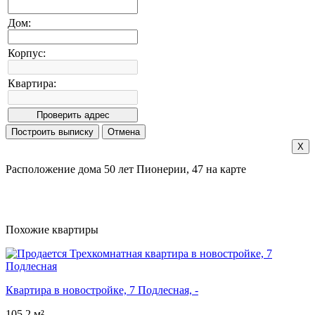
Дом:
Корпус:
Квартира:
X
Расположение дома 50 лет Пионерии, 47 на карте
Похожие квартиры
Квартира в новостройке, 7 Подлесная, -
105.2 м²