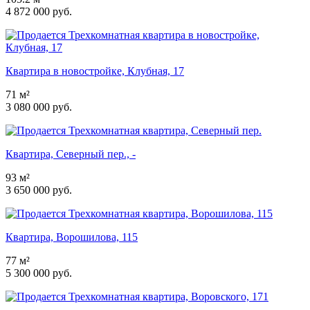
4 872 000 руб.
Квартира в новостройке, Клубная, 17
71 м²
3 080 000 руб.
Квартира, Северный пер., -
93 м²
3 650 000 руб.
Квартира, Ворошилова, 115
77 м²
5 300 000 руб.