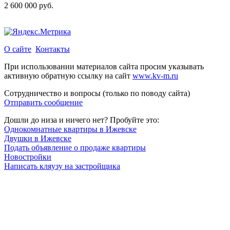
2 600 000 руб.
О сайте
Контакты
При использовании материалов сайта просим указывать
активную обратную ссылку на сайт
www.kv-m.ru
Сотрудничество и вопросы (только по поводу сайта)
Отправить сообщение
Дошли до низа и ничего нет? Пробуйте это:
Однокомнатные квартиры в Ижевске
Двушки в Ижевске
Подать объявление о продаже квартиры
Новостройки
Написать кляузу на застройщика