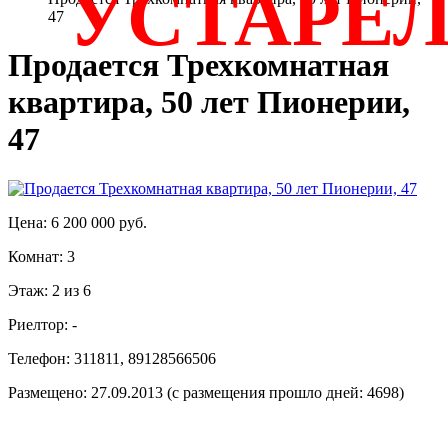
УСТАРЕ
47
Продается Трехкомнатная
квартира, 50 лет Пионерии,
47
Цена: 6 200 000 руб.
Комнат: 3
Этаж: 2 из 6
Риелтор: -
Телефон: 311811, 89128566506
Размещено: 27.09.2013 (с размещения прошло дней: 4698)