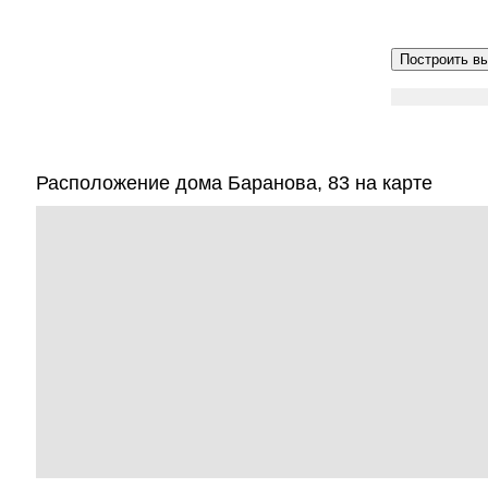
Расположение дома Баранова, 83 на карте