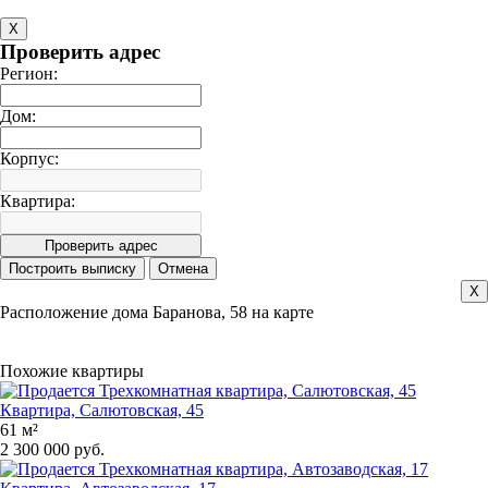
X
Проверить адрес
Регион:
Дом:
Корпус:
Квартира:
X
Расположение дома Баранова, 58 на карте
Похожие квартиры
Квартира, Салютовская, 45
61 м²
2 300 000 руб.