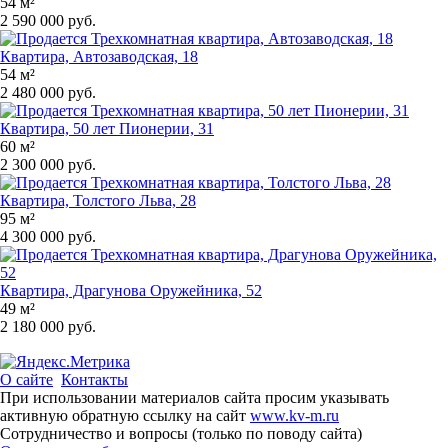
54 м²
2 590 000 руб.
Квартира, Автозаводская, 18
54 м²
2 480 000 руб.
Квартира, 50 лет Пионерии, 31
60 м²
2 300 000 руб.
Квартира, Толстого Льва, 28
95 м²
4 300 000 руб.
Квартира, Драгунова Оружейника, 52
49 м²
2 180 000 руб.
О сайте
Контакты
При использовании материалов сайта просим указывать
активную обратную ссылку на сайт
www.kv-m.ru
Сотрудничество и вопросы (только по поводу сайта)