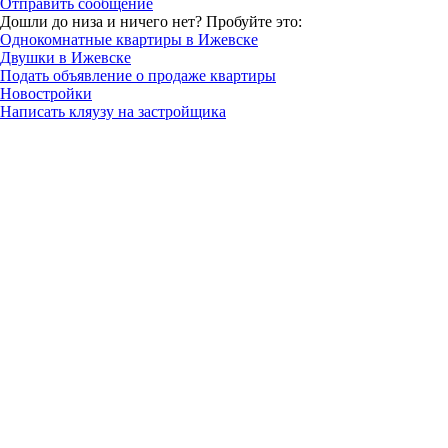
Отправить сообщение
Дошли до низа и ничего нет? Пробуйте это:
Однокомнатные квартиры в Ижевске
Двушки в Ижевске
Подать объявление о продаже квартиры
Новостройки
Написать кляузу на застройщика