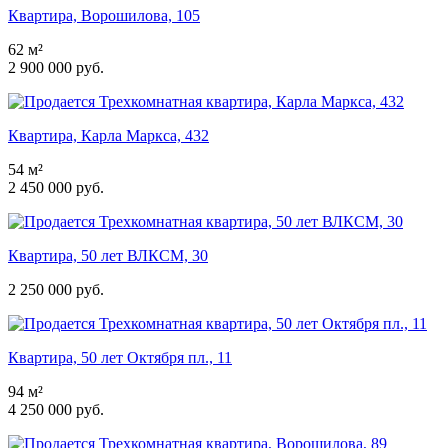
Квартира, Ворошилова, 105
62 м²
2 900 000 руб.
Квартира, Карла Маркса, 432
54 м²
2 450 000 руб.
Квартира, 50 лет ВЛКСМ, 30
2 250 000 руб.
Квартира, 50 лет Октября пл., 11
94 м²
4 250 000 руб.