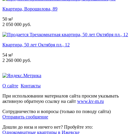
Квартира, Ворошилова, 89
50 м²
2 050 000 руб.
Квартира, 50 лет Октября пл., 12
54 м²
2 260 000 руб.
О сайте
Контакты
При использовании материалов сайта просим указывать
активную обратную ссылку на сайт
www.kv-m.ru
Сотрудничество и вопросы (только по поводу сайта)
Отправить сообщение
Дошли до низа и ничего нет? Пробуйте это:
Однокомнатные квартиры в Ижевске