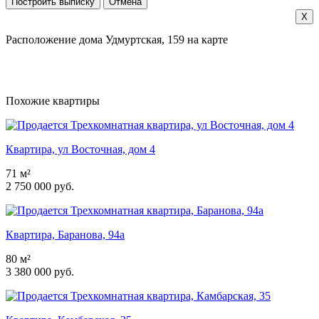
X
Расположение дома Удмуртская, 159 на карте
Похожие квартиры
Квартира, ул Восточная, дом 4
71 м²
2 750 000 руб.
Квартира, Баранова, 94а
80 м²
3 380 000 руб.