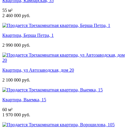
Квартира, Камбарская, 35
55 м²
2 460 000 руб.
Квартира, Берша Петра, 1
2 990 000 руб.
Квартира, ул Автозаводская, дом 20
2 100 000 руб.
Квартира, Выемка, 15
60 м²
1 970 000 руб.