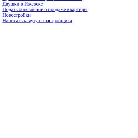
Двушки в Ижевске
Подать объявление о продаже квартиры
Новостройки
Написать кляузу на застройщика