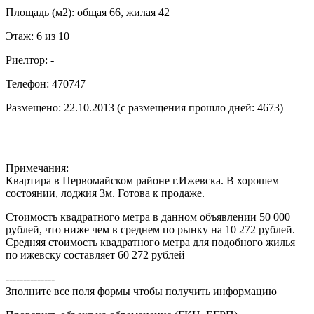
Площадь (м2): общая 66, жилая 42
Этаж: 6 из 10
Риелтор: -
Телефон: 470747
Размещено: 22.10.2013 (с размещения прошло дней: 4673)
Примечания:
Квартира в Первомайском районе г.Ижевска. В хорошем
состоянии, лоджия 3м. Готова к продаже.
Стоимость квадратного метра в данном объявлении 50 000
рублей, что ниже чем в среднем по рынку на 10 272 рублей.
Средняя стоимость квадратного метра для подобного жилья
по ижевску составляет 60 272 рублей
--------------
Зполните все поля формы чтобы получить информацию