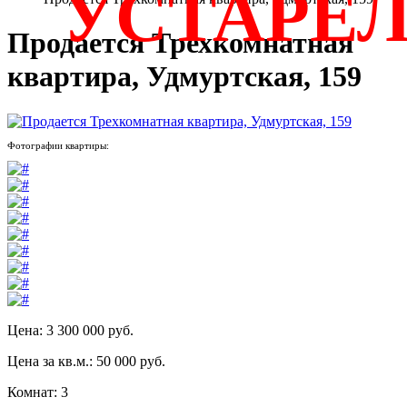
УСТАРЕ
Продается Трехкомнатная
квартира, Удмуртская, 159
Фотографии квартиры:
Цена: 3 300 000 руб.
Цена за кв.м.: 50 000 руб.
Комнат: 3