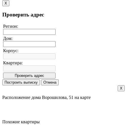
X
Проверить адрес
Регион:
Дом:
Корпус:
Квартира:
X
Расположение дома Ворошилова, 51 на карте
Похожие квартиры