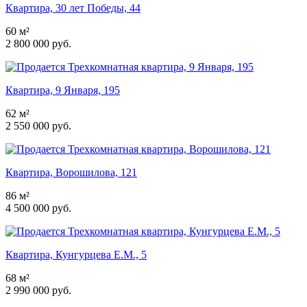
Квартира, 30 лет Победы, 44
60 м²
2 800 000 руб.
Квартира, 9 Января, 195
62 м²
2 550 000 руб.
Квартира, Ворошилова, 121
86 м²
4 500 000 руб.
Квартира, Кунгурцева Е.М., 5
68 м²
2 990 000 руб.