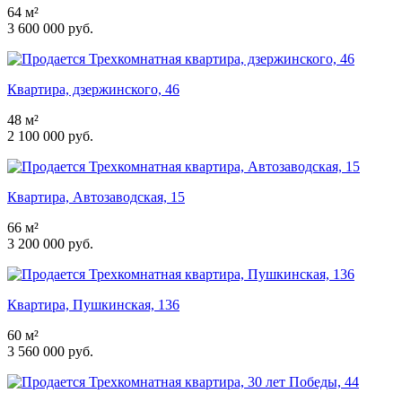
64 м²
3 600 000 руб.
Квартира, дзержинского, 46
48 м²
2 100 000 руб.
Квартира, Автозаводская, 15
66 м²
3 200 000 руб.
Квартира, Пушкинская, 136
60 м²
3 560 000 руб.