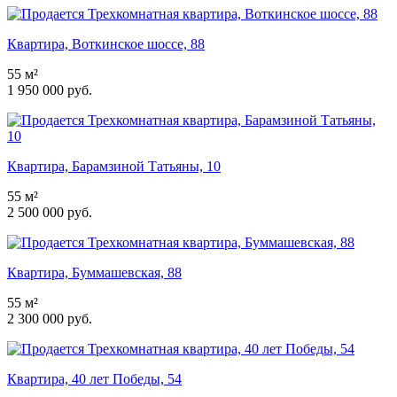
Квартира, Воткинское шоссе, 88
55 м²
1 950 000 руб.
Квартира, Барамзиной Татьяны, 10
55 м²
2 500 000 руб.
Квартира, Буммашевская, 88
55 м²
2 300 000 руб.
Квартира, 40 лет Победы, 54