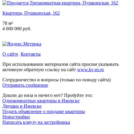
Квартира, Пушкинская, 162
78 м²
4 600 000 руб.
О сайте
Контакты
При использовании материалов сайта просим указывать
активную обратную ссылку на сайт
www.kv-m.ru
Сотрудничество и вопросы (только по поводу сайта)
Отправить сообщение
Дошли до низа и ничего нет? Пробуйте это:
Однокомнатные квартиры в Ижевске
Двушки в Ижевске
Подать объявление о продаже квартиры
Новостройки
Написать кляузу на застройщика