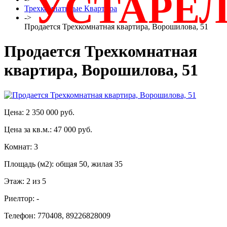
УСТАРЕ
Трехкомнатнаые Квартира
->
Продается Трехкомнатная квартира, Ворошилова, 51
Продается Трехкомнатная
квартира, Ворошилова, 51
Цена: 2 350 000 руб.
Цена за кв.м.: 47 000 руб.
Комнат: 3
Площадь (м2): общая 50, жилая 35
Этаж: 2 из 5
Риелтор: -
Телефон: 770408, 89226828009