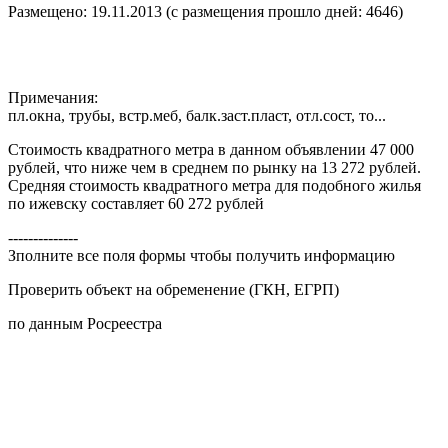
Размещено: 19.11.2013 (с размещения прошло дней: 4646)
Примечания:
пл.окна, трубы, встр.меб, балк.заст.пласт, отл.сост, то...
Стоимость квадратного метра в данном объявлении 47 000
рублей, что ниже чем в среднем по рынку на 13 272 рублей.
Средняя стоимость квадратного метра для подобного жилья
по ижевску составляет 60 272 рублей
--------------
Зполните все поля формы чтобы получить информацию
Проверить объект на обременение (ГКН, ЕГРП)
по данным Росреестра