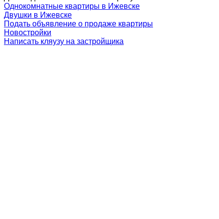
Однокомнатные квартиры в Ижевске
Двушки в Ижевске
Подать объявление о продаже квартиры
Новостройки
Написать кляузу на застройщика