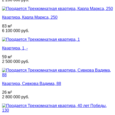
Квартира, Карла Маркса, 250
83 м²
6 100 000 руб.
Квартира, 1, -
59 м²
2 500 000 руб.
Квартира, Сивкова Вадима, 88
26 м²
2 800 000 руб.