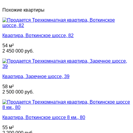
Похожие квартиры
Квартира, Воткинское шоссе, 82
54 м²
2 450 000 руб.
Квартира, Заречное шоссе, 39
58 м²
2 500 000 руб.
Квартира, Воткинское шоссе 8 км., 80
55 м²
2 200 000 руб.