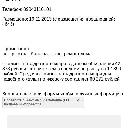
Телефон: 89043110101
Размещено: 19.11.2013 (с размещения прошло дней:
4643)
Примечания:
пл. тр., окна., балк. заст., кап. ремонт дома
Стоимость квадратного метра в данном объявлении 42
373 рублей, что ниже чем в среднем по рынку на 17 899
рублей. Средняя стоимость квадратного метра для
подобного жилья по ижевску составляет 60 272 рублей
--------------
Зполните все поля формы чтобы получить информацию
Проверить объект на обременение (ГКН, ЕГРП)
по данным Росреестра