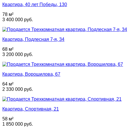
Квартира, 40 лет Победы, 130
78 м²
3 400 000 руб.
Квартира, Подлесная 7-я, 34
68 м²
3 200 000 руб.
Квартира, Ворошилова, 67
64 м²
2 330 000 руб.
Квартира, Спортивная, 21
58 м²
1 850 000 руб.