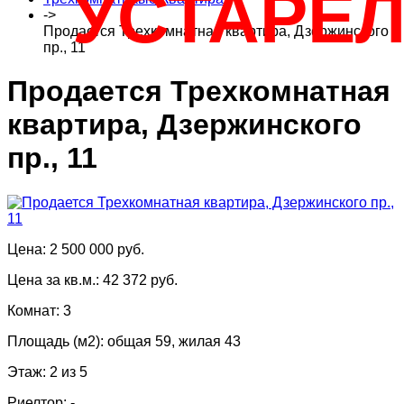
УСТАРЕ
->
Продается Трехкомнатная квартира, Дзержинского
пр., 11
Продается Трехкомнатная
квартира, Дзержинского
пр., 11
Цена: 2 500 000 руб.
Цена за кв.м.: 42 372 руб.
Комнат: 3
Площадь (м2): общая 59, жилая 43
Этаж: 2 из 5
Риелтор: -