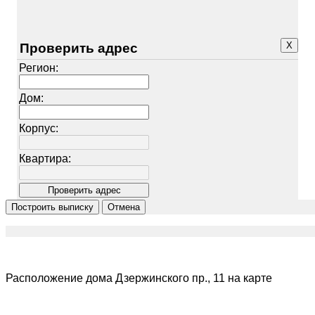
X
Проверить адрес
Регион:
Дом:
Корпус:
Квартира:
Расположение дома Дзержинского пр., 11 на карте