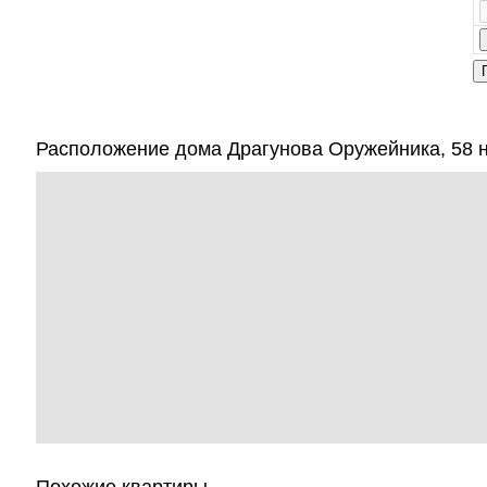
Расположение дома Драгунова Оружейника, 58 н