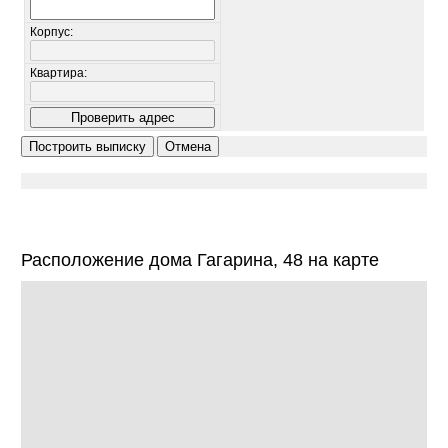
Корпус:
Квартира:
Расположение дома Гагарина, 48 на карте