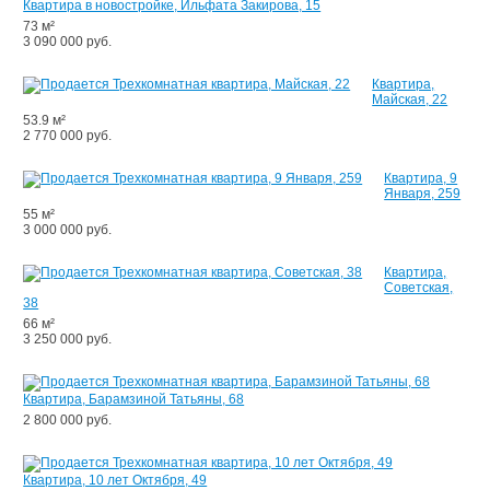
Квартира в новостройке, Ильфата Закирова, 15
73 м²
3 090 000 руб.
Квартира,
Майская, 22
53.9 м²
2 770 000 руб.
Квартира, 9
Января, 259
55 м²
3 000 000 руб.
Квартира,
Советская,
38
66 м²
3 250 000 руб.
Квартира, Барамзиной Татьяны, 68
2 800 000 руб.
Квартира, 10 лет Октября, 49