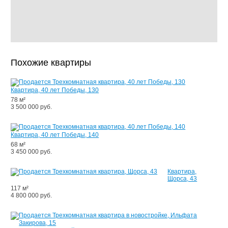
Похожие квартиры
Квартира, 40 лет Победы, 130
78 м²
3 500 000 руб.
Квартира, 40 лет Победы, 140
68 м²
3 450 000 руб.
Квартира,
Щорса, 43
117 м²
4 800 000 руб.