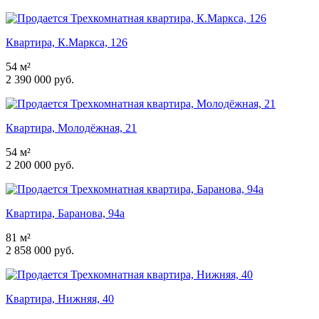
Квартира, К.Маркса, 126
54 м²
2 390 000 руб.
Квартира, Молодёжная, 21
54 м²
2 200 000 руб.
Квартира, Баранова, 94а
81 м²
2 858 000 руб.
Квартира, Нижняя, 40