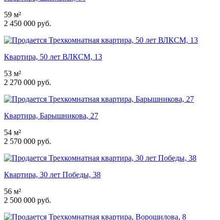
59 м²
2 450 000 руб.
Квартира, 50 лет ВЛКСМ, 13
53 м²
2 270 000 руб.
Квартира, Барышникова, 27
54 м²
2 570 000 руб.
Квартира, 30 лет Победы, 38
56 м²
2 500 000 руб.