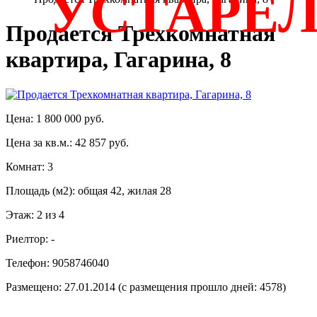
УСТАРЕ
Продается Трехкомнатная
квартира, Гагарина, 8
Цена: 1 800 000 руб.
Цена за кв.м.: 42 857 руб.
Комнат: 3
Площадь (м2): общая 42, жилая 28
Этаж: 2 из 4
Риелтор: -
Телефон: 9058746040
Размещено: 27.01.2014 (с размещения прошло дней: 4578)