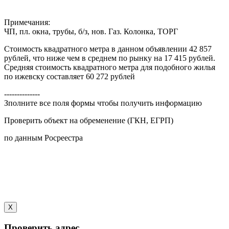
Примечания:
ЧП, пл. окна, трубы, б/з, нов. Газ. Колонка, ТОРГ
Стоимость квадратного метра в данном объявлении 42 857
рублей, что ниже чем в среднем по рынку на 17 415 рублей.
Средняя стоимость квадратного метра для подобного жилья
по ижевску составляет 60 272 рублей
--------------
Зполните все поля формы чтобы получить информацию
Проверить объект на обременение (ГКН, ЕГРП)
по данным Росреестра
X
Проверить адрес