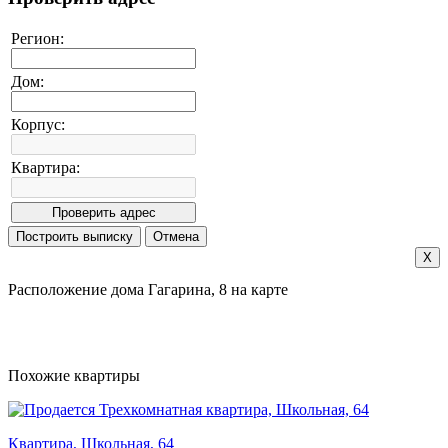
Регион:
Дом:
Корпус:
Квартира:
X
Расположение дома Гагарина, 8 на карте
Похожие квартиры
Квартира, Школьная, 64