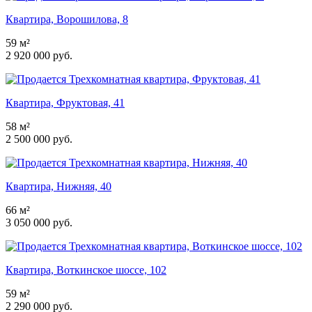
Квартира, Ворошилова, 8
59 м²
2 920 000 руб.
Квартира, Фруктовая, 41
58 м²
2 500 000 руб.
Квартира, Нижняя, 40
66 м²
3 050 000 руб.
Квартира, Воткинское шоссе, 102
59 м²
2 290 000 руб.