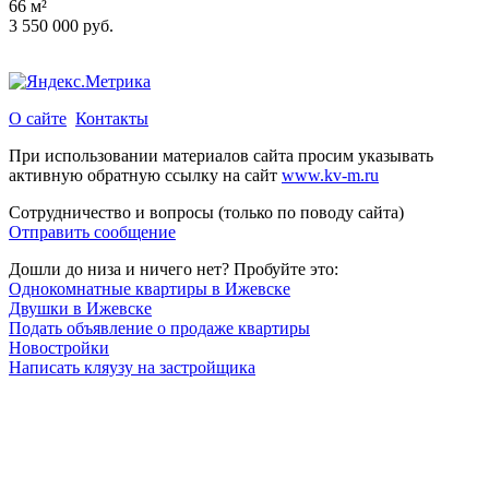
66 м²
3 550 000 руб.
О сайте
Контакты
При использовании материалов сайта просим указывать
активную обратную ссылку на сайт
www.kv-m.ru
Сотрудничество и вопросы (только по поводу сайта)
Отправить сообщение
Дошли до низа и ничего нет? Пробуйте это:
Однокомнатные квартиры в Ижевске
Двушки в Ижевске
Подать объявление о продаже квартиры
Новостройки
Написать кляузу на застройщика