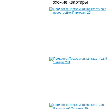
Похожие квартиры