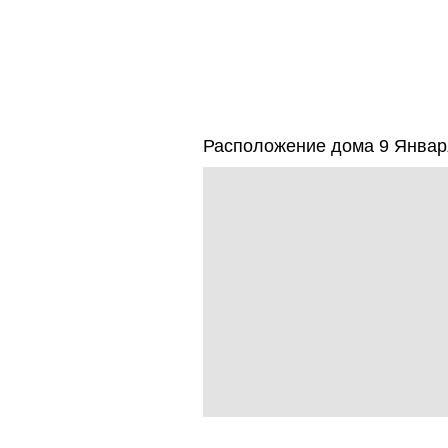
Расположение дома 9 Января