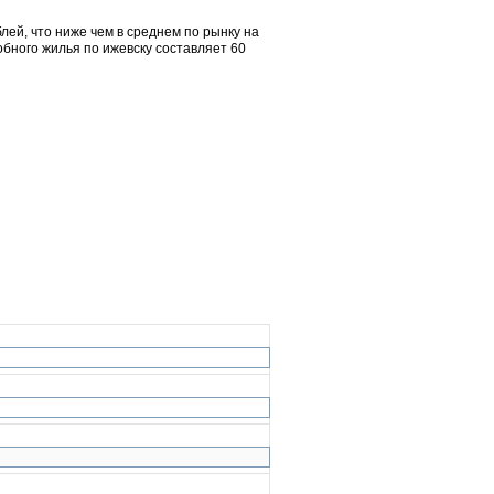
лей, что ниже чем в среднем по рынку на
обного жилья по ижевску составляет 60