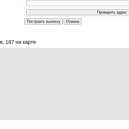
, 187 на карте