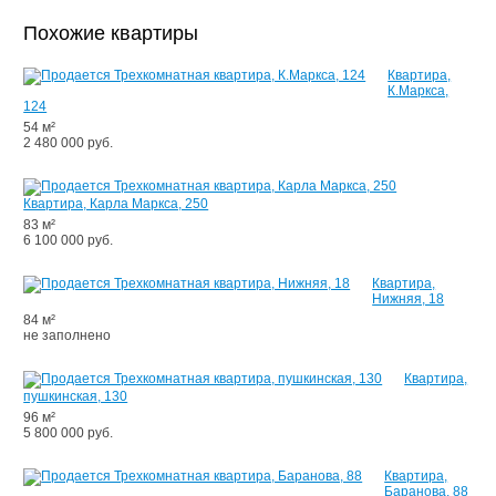
Похожие квартиры
Квартира,
К.Маркса,
124
54 м²
2 480 000 руб.
Квартира, Карла Маркса, 250
83 м²
6 100 000 руб.
Квартира,
Нижняя, 18
84 м²
не заполнено
Квартира,
пушкинская, 130
96 м²
5 800 000 руб.
Квартира,
Баранова, 88