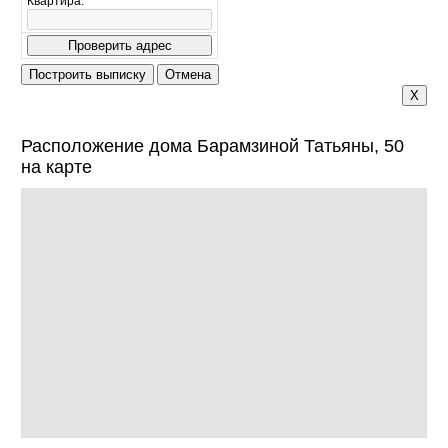
Квартира:
X
Расположение дома Барамзиной Татьяны, 50
на карте