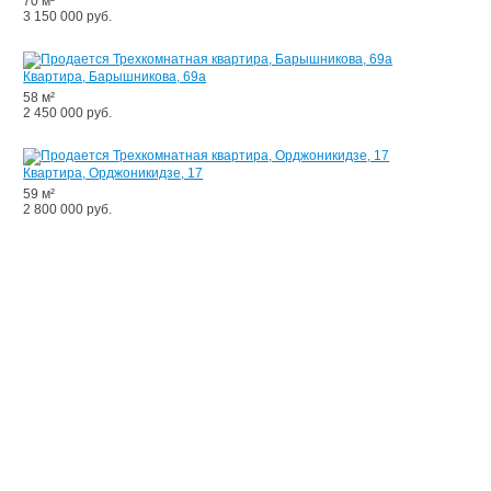
70 м²
3 150 000 руб.
Квартира, Барышникова, 69а
58 м²
2 450 000 руб.
Квартира, Орджоникидзе, 17
59 м²
2 800 000 руб.