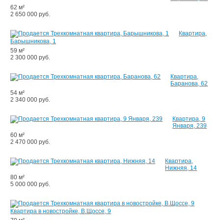
62 м²
2 650 000 руб.
Квартира,
Барышникова, 1
59 м²
2 300 000 руб.
Квартира,
Баранова, 62
54 м²
2 340 000 руб.
Квартира, 9
Января, 239
60 м²
2 470 000 руб.
Квартира,
Нижняя, 14
80 м²
5 000 000 руб.
Квартира в новостройке, В.Щоссе, 9