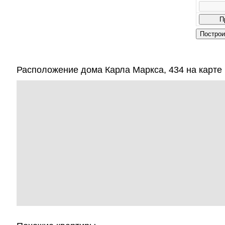
Расположение дома Карла Маркса, 434 на карте