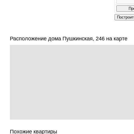
Расположение дома Пушкинская, 246 на карте
Похожие квартиры