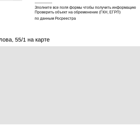
--------------
Зполните все поля формы чтобы получить информацию
Проверить объект на обременение (ГКН, ЕГРП)
по данным Росреестра
ва, 55/1 на карте