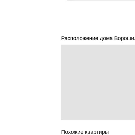
Расположение дома Ворошило
Похожие квартиры