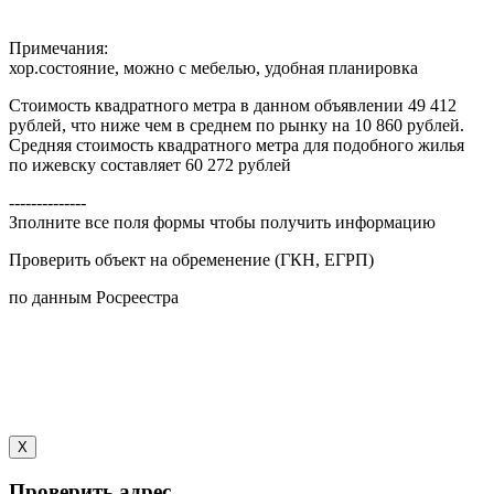
Примечания:
хор.состояние, можно с мебелью, удобная планировка
Стоимость квадратного метра в данном объявлении 49 412
рублей, что ниже чем в среднем по рынку на 10 860 рублей.
Средняя стоимость квадратного метра для подобного жилья
по ижевску составляет 60 272 рублей
--------------
Зполните все поля формы чтобы получить информацию
Проверить объект на обременение (ГКН, ЕГРП)
по данным Росреестра
X
Проверить адрес