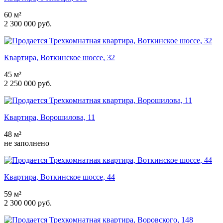
60 м²
2 300 000 руб.
Квартира, Воткинское шоссе, 32
45 м²
2 250 000 руб.
Квартира, Ворошилова, 11
48 м²
не заполнено
Квартира, Воткинское шоссе, 44
59 м²
2 300 000 руб.