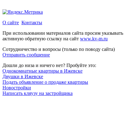
О сайте
Контакты
При использовании материалов сайта просим указывать
активную обратную ссылку на сайт
www.kv-m.ru
Сотрудничество и вопросы (только по поводу сайта)
Отправить сообщение
Дошли до низа и ничего нет? Пробуйте это:
Однокомнатные квартиры в Ижевске
Двушки в Ижевске
Подать объявление о продаже квартиры
Новостройки
Написать кляузу на застройщика