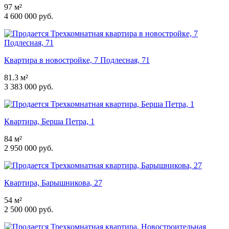
97 м²
4 600 000 руб.
Квартира в новостройке, 7 Подлесная, 71
81.3 м²
3 383 000 руб.
Квартира, Берша Петра, 1
84 м²
2 950 000 руб.
Квартира, Барышникова, 27
54 м²
2 500 000 руб.