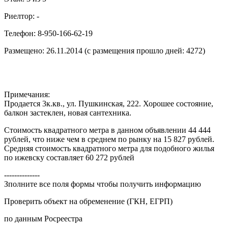
Риелтор: -
Телефон: 8-950-166-62-19
Размещено: 26.11.2014 (с размещения прошло дней: 4272)
Примечания:
Продается 3к.кв., ул. Пушкинская, 222. Хорошее состояние,
балкон застеклен, новая сантехника.
Стоимость квадратного метра в данном объявлении 44 444
рублей, что ниже чем в среднем по рынку на 15 827 рублей.
Средняя стоимость квадратного метра для подобного жилья
по ижевску составляет 60 272 рублей
--------------
Зполните все поля формы чтобы получить информацию
Проверить объект на обременение (ГКН, ЕГРП)
по данным Росреестра