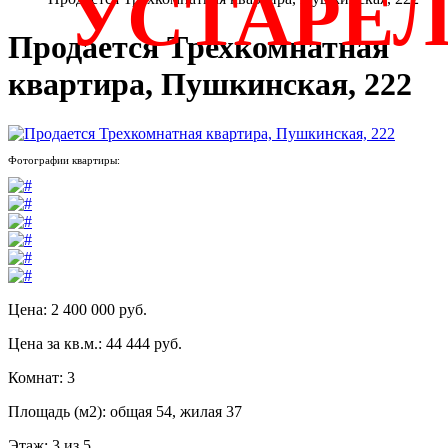
УСТАРЕ
Продается Трехкомнатная
квартира, Пушкинская, 222
Фотографии квартиры:
Цена: 2 400 000 руб.
Цена за кв.м.: 44 444 руб.
Комнат: 3
Площадь (м2): общая 54, жилая 37
Этаж: 3 из 5