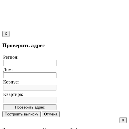
X
Проверить адрес
Регион:
Дом:
Корпус:
Квартира:
X