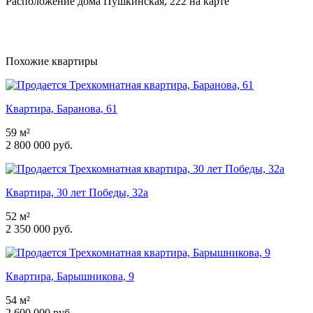
Расположение дома Пушкинская, 222 на карте
Похожие квартиры
Квартира, Баранова, 61
59 м²
2 800 000 руб.
Квартира, 30 лет Победы, 32а
52 м²
2 350 000 руб.
Квартира, Барышникова, 9
54 м²
2 600 000 руб.