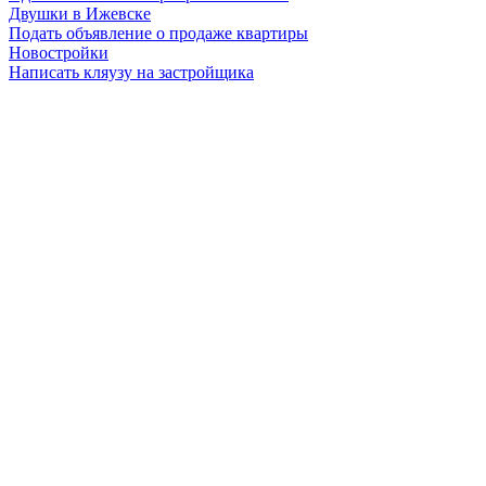
Двушки в Ижевске
Подать объявление о продаже квартиры
Новостройки
Написать кляузу на застройщика