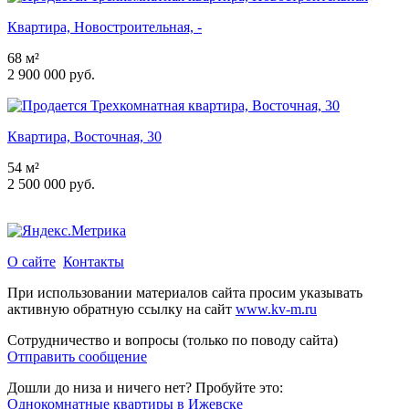
Квартира, Новостроительная, -
68 м²
2 900 000 руб.
Квартира, Восточная, 30
54 м²
2 500 000 руб.
О сайте
Контакты
При использовании материалов сайта просим указывать
активную обратную ссылку на сайт
www.kv-m.ru
Сотрудничество и вопросы (только по поводу сайта)
Отправить сообщение
Дошли до низа и ничего нет? Пробуйте это:
Однокомнатные квартиры в Ижевске