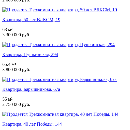
Квартира, 50 лет ВЛКСМ, 19
63 м²
3 300 000 руб.
Квартира, Пушкинская, 294
65.4 м²
3 800 000 руб.
Квартира, Барышникова, 67а
55 м²
2 750 000 руб.
Квартира, 40 лет Победы, 144