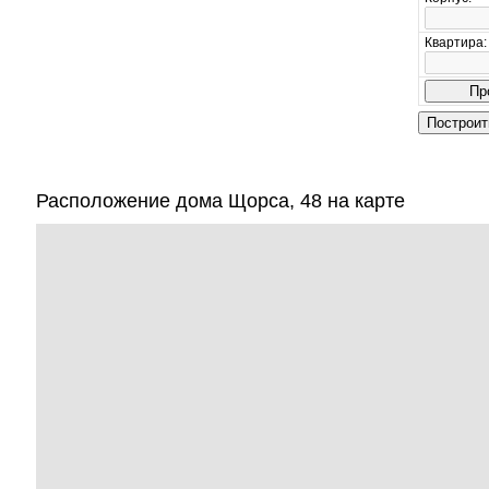
Квартира:
Расположение дома Щорса, 48 на карте