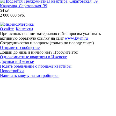
Квартира, Саратовская, 39
54 м²
2 000 000 руб.
О сайте
Контакты
При использовании материалов сайта просим указывать
активную обратную ссылку на сайт
www.kv-m.ru
Сотрудничество и вопросы (только по поводу сайта)
Отправить сообщение
Дошли до низа и ничего нет? Пробуйте это:
Однокомнатные квартиры в Ижевске
Двушки в Ижевске
Подать объявление о продаже квартиры
Новостройки
Написать кляузу на застройщика