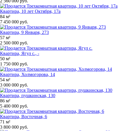
2 560 000 руб.
Квартира, 10 лет Октября, 17а
84 м²
7 450 000 руб.
Квартира, 9 Января, 273
57 м²
2 500 000 руб.
Квартира, Ягул с., -
50 м²
1 750 000 руб.
Квартира, Холмогорова, 14
54 м²
3 000 000 руб.
Квартира, пушкинская, 130
86 м²
5 400 000 руб.
Квартира, Восточная, 6
71 м²
3 800 000 руб.