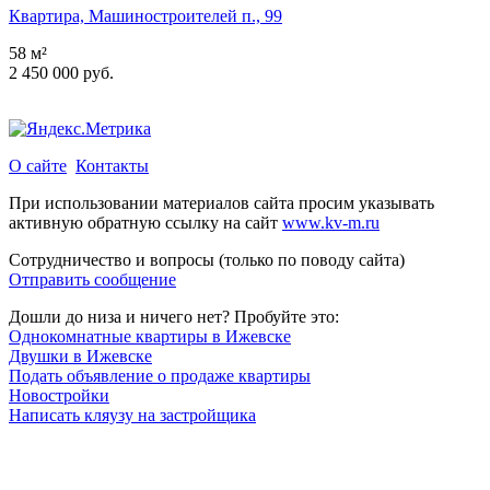
Квартира, Машиностроителей п., 99
58 м²
2 450 000 руб.
О сайте
Контакты
При использовании материалов сайта просим указывать
активную обратную ссылку на сайт
www.kv-m.ru
Сотрудничество и вопросы (только по поводу сайта)
Отправить сообщение
Дошли до низа и ничего нет? Пробуйте это:
Однокомнатные квартиры в Ижевске
Двушки в Ижевске
Подать объявление о продаже квартиры
Новостройки
Написать кляузу на застройщика