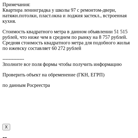
Примечания:
Квартира ленинградка у школы 97 с ремонтом-двери,
натяжн.потолки, пласт.окна и лоджия застекл., встроенная
кухня.
Стоимость квадратного метра в данном объявлении 51 515
рублей, что ниже чем в среднем по рынку на 8 757 рублей.
Средняя стоимость квадратного метра для подобного жилья
по ижевску составляет 60 272 рублей
--------------
Зполните все поля формы чтобы получить информацию
Проверить объект на обременение (ГКН, ЕГРП)
по данным Росреестра
X