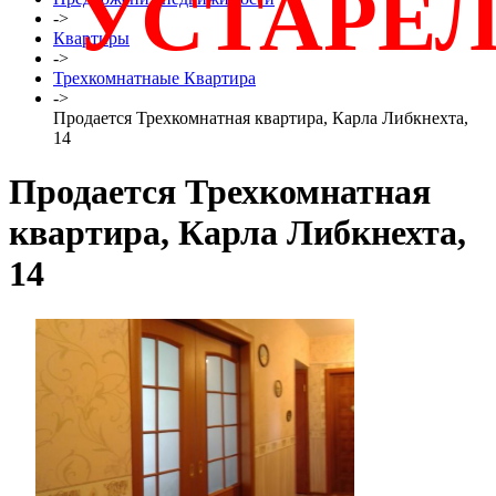
УСТАРЕ
->
Квартиры
->
Трехкомнатнаые Квартира
->
Продается Трехкомнатная квартира, Карла Либкнехта,
14
Продается Трехкомнатная
квартира, Карла Либкнехта,
14