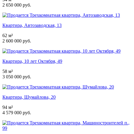
2 650 000 руб.
Квартира, Автозаводская, 13
62 м²
2 600 000 руб.
Квартира, 10 лет Октября, 49
58 м²
3 050 000 руб.
Квартира, Шумайлова, 20
94 м²
4 579 000 руб.