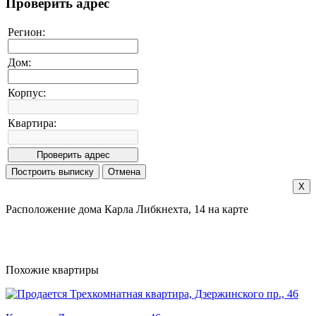
Проверить адрес
Регион:
Дом:
Корпус:
Квартира:
X
Расположение дома Карла Либкнехта, 14 на карте
Похожие квартиры