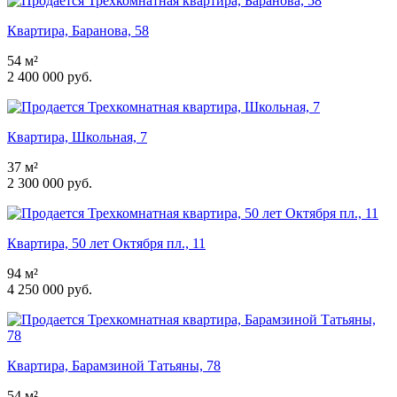
Квартира, Баранова, 58
54 м²
2 400 000 руб.
Квартира, Школьная, 7
37 м²
2 300 000 руб.
Квартира, 50 лет Октября пл., 11
94 м²
4 250 000 руб.
Квартира, Барамзиной Татьяны, 78
54 м²