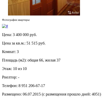
Фотографии квартиры:
Цена: 3 400 000 руб.
Цена за кв.м.: 51 515 руб.
Комнат: 3
Площадь (м2): общая 66, жилая 37
Этаж: 10 из 10
Риелтор: -
Телефон: 8 951 206-67-17
Размещено: 06.07.2015 (с размещения прошло дней: 4051)