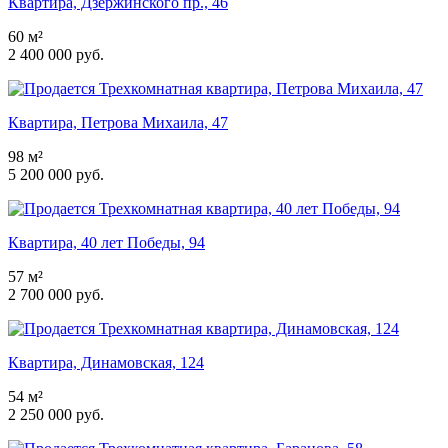
Квартира, Дзержинского пр., 46
60 м²
2 400 000 руб.
Квартира, Петрова Михаила, 47
98 м²
5 200 000 руб.
Квартира, 40 лет Победы, 94
57 м²
2 700 000 руб.
Квартира, Динамовская, 124
54 м²
2 250 000 руб.