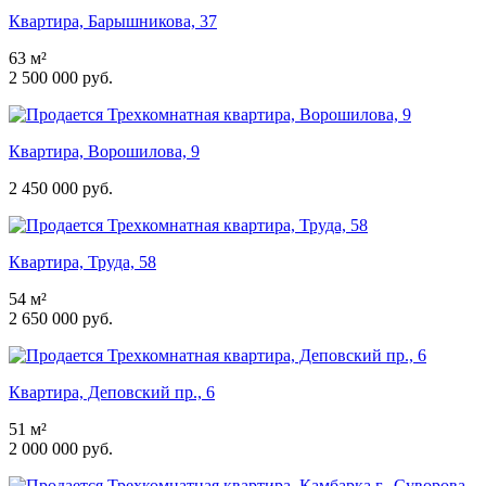
Квартира, Барышникова, 37
63 м²
2 500 000 руб.
Квартира, Ворошилова, 9
2 450 000 руб.
Квартира, Труда, 58
54 м²
2 650 000 руб.
Квартира, Деповский пр., 6
51 м²
2 000 000 руб.