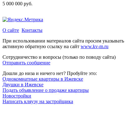
5 000 000 руб.
О сайте
Контакты
При использовании материалов сайта просим указывать
активную обратную ссылку на сайт
www.kv-m.ru
Сотрудничество и вопросы (только по поводу сайта)
Отправить сообщение
Дошли до низа и ничего нет? Пробуйте это:
Однокомнатные квартиры в Ижевске
Двушки в Ижевске
Подать объявление о продаже квартиры
Новостройки
Написать кляузу на застройщика