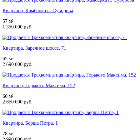
Квартира, Камбарка г., Суворова
57 м²
1 350 000 руб.
Квартира, Заречное шоссе, 71
65 м²
2 690 000 руб.
Квартира, Горького Максима, 152
60 м²
2 650 000 руб.
Квартира, Берша Петра, 1
78 м²
2 990 000 руб.