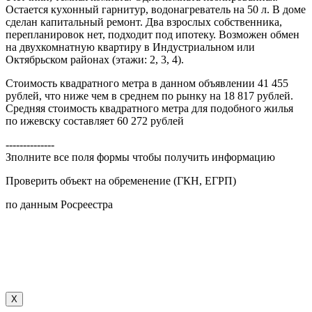
Остается кухонный гарнитур, водонагреватель на 50 л. В доме
сделан капитальный ремонт. Два взрослых собственника,
перепланировок нет, подходит под ипотеку. Возможен обмен
на двухкомнатную квартиру в Индустриальном или
Октябрьском районах (этажи: 2, 3, 4).
Стоимость квадратного метра в данном объявлении 41 455
рублей, что ниже чем в среднем по рынку на 18 817 рублей.
Средняя стоимость квадратного метра для подобного жилья
по ижевску составляет 60 272 рублей
--------------
Зполните все поля формы чтобы получить информацию
Проверить объект на обременение (ГКН, ЕГРП)
по данным Росреестра
X