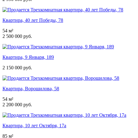
Квартира, 40 лет Победы, 78
54 м²
2 500 000 руб.
Квартира, 9 Января, 189
2 150 000 руб.
Квартира, Ворошилова, 58
54 м²
2 200 000 руб.
Квартира, 10 лет Октября, 17а
85 м²