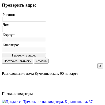
Проверить адрес
Регион:
Дом:
Корпус:
Квартира:
X
Расположение дома Буммашевская, 90 на карте
Похожие квартиры