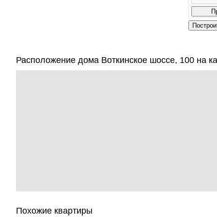
Расположение дома Воткинское шоссе, 100 на к
Похожие квартиры