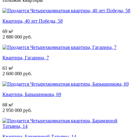
Похожие квартиры
Квартира, 40 лет Победы, 58
69 м²
2 880 000 руб.
Квартира, Гагарина, 7
61 м²
2 600 000 руб.
Квартира, Барышникова, 69
68 м²
2 950 000 руб.
Квартира, Барамзиной Татьяны, 14