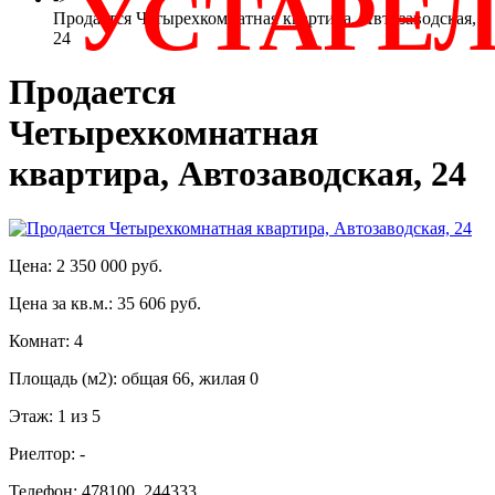
УСТАРЕ
Продается Четырехкомнатная квартира, Автозаводская,
24
Продается
Четырехкомнатная
квартира, Автозаводская, 24
Цена: 2 350 000 руб.
Цена за кв.м.: 35 606 руб.
Комнат: 4
Площадь (м2): общая 66, жилая 0
Этаж: 1 из 5
Риелтор: -
Телефон: 478100, 244333