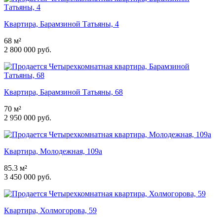
Квартира, Барамзиной Татьяны, 4
68 м²
2 800 000 руб.
Квартира, Барамзиной Татьяны, 68
70 м²
2 950 000 руб.
Квартира, Молодежная, 109а
85.3 м²
3 450 000 руб.
Квартира, Холмогорова, 59