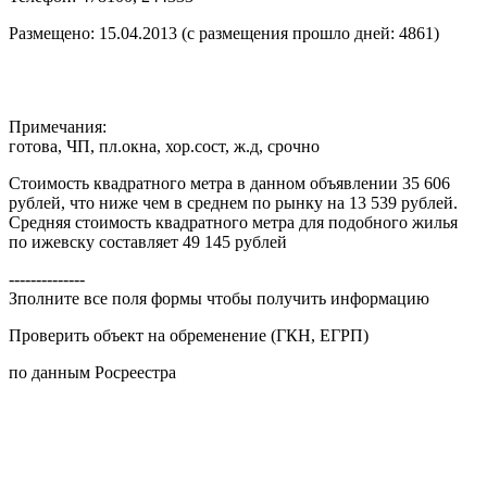
Размещено: 15.04.2013 (с размещения прошло дней: 4861)
Примечания:
готова, ЧП, пл.окна, хор.сост, ж.д, срочно
Стоимость квадратного метра в данном объявлении 35 606
рублей, что ниже чем в среднем по рынку на 13 539 рублей.
Средняя стоимость квадратного метра для подобного жилья
по ижевску составляет 49 145 рублей
--------------
Зполните все поля формы чтобы получить информацию
Проверить объект на обременение (ГКН, ЕГРП)
по данным Росреестра