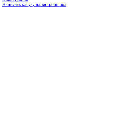
Написать кляузу на застройщика