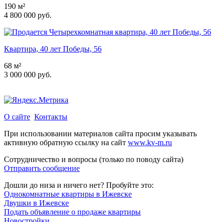
190 м²
4 800 000 руб.
Квартира, 40 лет Победы, 56
68 м²
3 000 000 руб.
О сайте
Контакты
При использовании материалов сайта просим указывать
активную обратную ссылку на сайт
www.kv-m.ru
Сотрудничество и вопросы (только по поводу сайта)
Отправить сообщение
Дошли до низа и ничего нет? Пробуйте это:
Однокомнатные квартиры в Ижевске
Двушки в Ижевске
Подать объявление о продаже квартиры
Новостройки