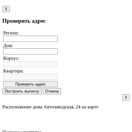
X
Проверить адрес
Регион:
Дом:
Корпус:
Квартира:
X
Расположение дома Автозаводская, 24 на карте