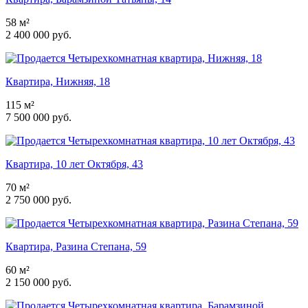
58 м²
2 400 000 руб.
Квартира, Нижняя, 18
115 м²
7 500 000 руб.
Квартира, 10 лет Октября, 43
70 м²
2 750 000 руб.
Квартира, Разина Степана, 59
60 м²
2 150 000 руб.