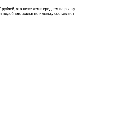
 рублей, что ниже чем в среднем по рынку
я подобного жилья по ижевску составляет