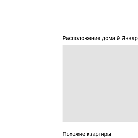
Расположение дома 9 Января
Похожие квартиры