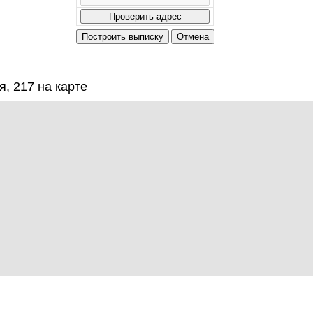
, 217 на карте