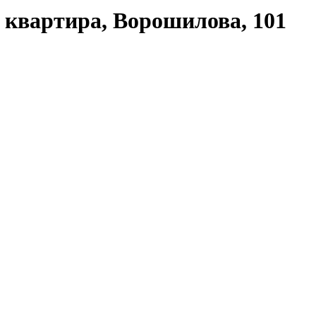
квартира, Ворошилова, 101