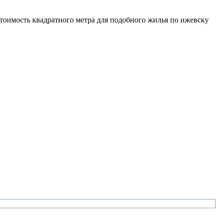
стоимость квадратного метра для подобного жилья по ижевску