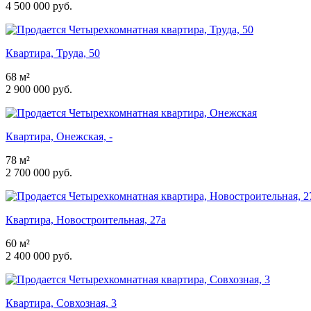
4 500 000 руб.
Квартира, Труда, 50
68 м²
2 900 000 руб.
Квартира, Онежская, -
78 м²
2 700 000 руб.
Квартира, Новостроительная, 27а
60 м²
2 400 000 руб.
Квартира, Совхозная, 3