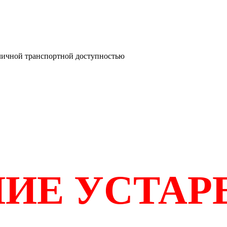
тличной транспортной доступностью
ИЕ УСТАР