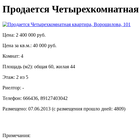
Продается Четырехкомнатная 
Цена: 2 400 000 руб.
Цена за кв.м.: 40 000 руб.
Комнат: 4
Площадь (м2): общая 60, жилая 44
Этаж: 2 из 5
Риелтор: -
Телефон: 666436, 89127403042
Размещено: 07.06.2013 (с размещения прошло дней: 4809)
Примечания: