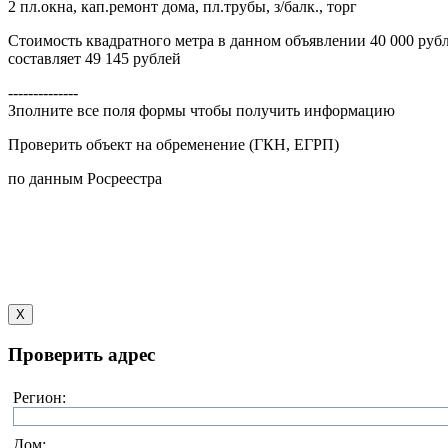
2 пл.окна, кап.ремонт дома, пл.трубы, з/балк., торг
Стоимость квадратного метра в данном объявлении 40 000 рубл
составляет 49 145 рублей
--------------
Зполните все поля формы чтобы получить информацию
Проверить объект на обременение (ГКН, ЕГРП)
по данным Росреестра
X
Проверить адрес
Регион:
Дом: