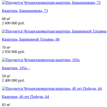
Квартира, Барышникова, 73
68 м²
2 600 000 руб.
Квартира, Барамзиной Татьяны, 68
70 м²
2 950 000 руб.
Квартира, 195a, -
59 м²
2 400 000 руб.
Квартира, 40 лет Победы, 64
83 м²