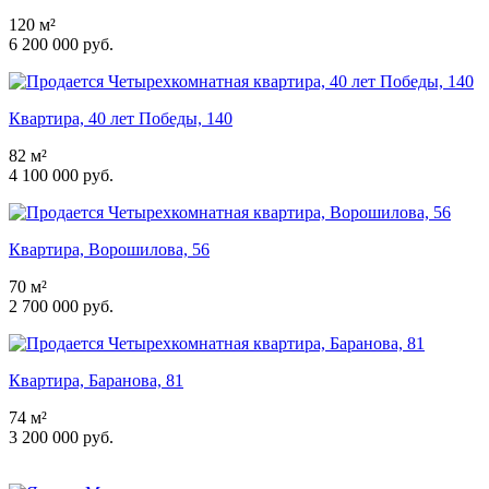
120 м²
6 200 000 руб.
Квартира, 40 лет Победы, 140
82 м²
4 100 000 руб.
Квартира, Ворошилова, 56
70 м²
2 700 000 руб.
Квартира, Баранова, 81
74 м²
3 200 000 руб.