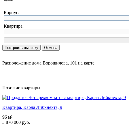
Корпус:
Квартира:
Расположение дома Ворошилова, 101 на карте
Похожие квартиры
Квартира, Карла Либкнехта, 9
96 м²
3 870 000 руб.