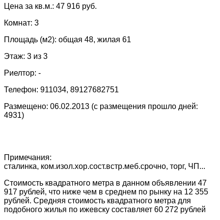
Цена за кв.м.: 47 916 руб.
Комнат: 3
Площадь (м2): общая 48, жилая 61
Этаж: 3 из 3
Риелтор: -
Телефон: 911034, 89127682751
Размещено: 06.02.2013 (с размещения прошло дней:
4931)
Примечания:
сталинка, ком.изол.хор.сост.встр.меб.срочно, торг, ЧП...
Стоимость квадратного метра в данном объявлении 47
917 рублей, что ниже чем в среднем по рынку на 12 355
рублей. Средняя стоимость квадратного метра для
подобного жилья по ижевску составляет 60 272 рублей