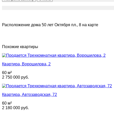
Расположение дома 50 лет Октября пл., 8 на карте
Похожие квартиры
Квартира, Ворошилова, 2
60 м²
2 750 000 руб.
Квартира, Автозаводская, 72
60 м²
2 180 000 руб.