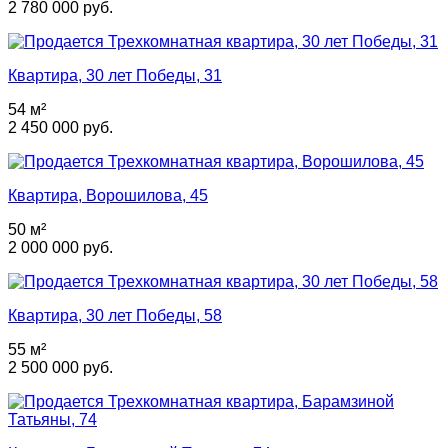
2 780 000 руб.
Квартира, 30 лет Победы, 31
54 м²
2 450 000 руб.
Квартира, Ворошилова, 45
50 м²
2 000 000 руб.
Квартира, 30 лет Победы, 58
55 м²
2 500 000 руб.