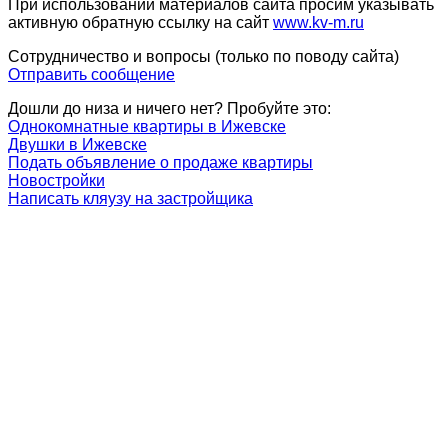
При использовании материалов сайта просим указывать
активную обратную ссылку на сайт
www.kv-m.ru
Сотрудничество и вопросы (только по поводу сайта)
Отправить сообщение
Дошли до низа и ничего нет? Пробуйте это:
Однокомнатные квартиры в Ижевске
Двушки в Ижевске
Подать объявление о продаже квартиры
Новостройки
Написать кляузу на застройщика