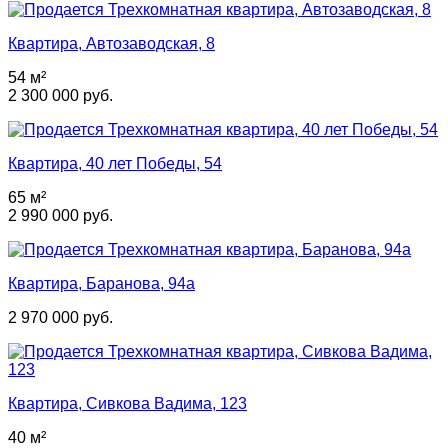
Квартира, Автозаводская, 8
54 м²
2 300 000 руб.
Квартира, 40 лет Победы, 54
65 м²
2 990 000 руб.
Квартира, Баранова, 94а
2 970 000 руб.
Квартира, Сивкова Вадима, 123
40 м²