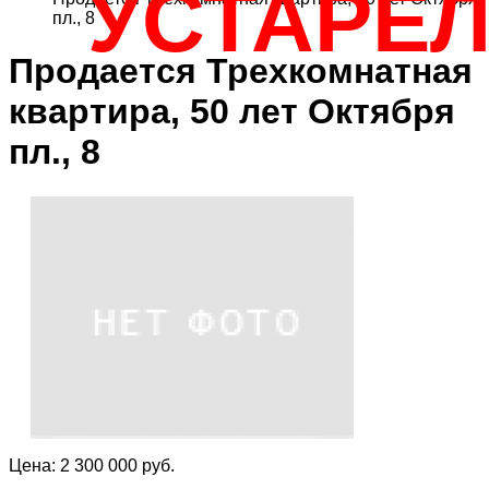
УСТАРЕ
пл., 8
Продается Трехкомнатная
квартира, 50 лет Октября
пл., 8
Цена: 2 300 000 руб.