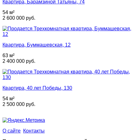
Квартира, Барамзиной Татьяны, 74
54 м²
2 600 000 руб.
Квартира, Буммашевская, 12
63 м²
2 400 000 руб.
Квартира, 40 лет Победы, 130
54 м²
2 500 000 руб.
О сайте
Контакты