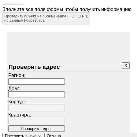
--------------
Зполните все поля формы чтобы получить информацию
Проверить объект на обременение (ГКН, ЕГРП)
по данным Росреестра
X
Проверить адрес
Регион:
Дом:
Корпус:
Квартира: