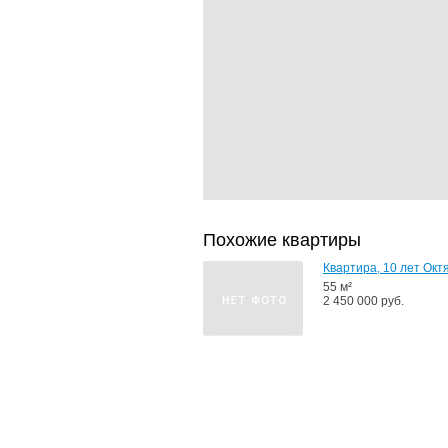
Похожие квартиры
Квартира, 10 лет Окт
55 м²
2 450 000 руб.